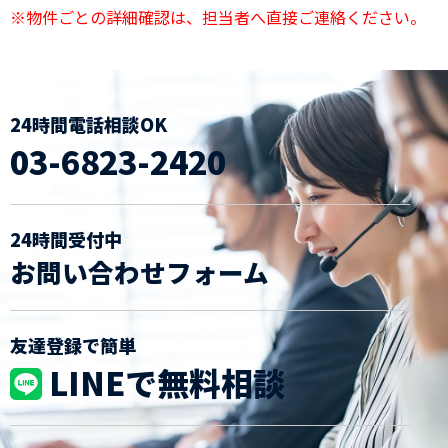
※物件ごとの詳細確認は、担当者へ直接ご連絡ください。
24時間電話相談OK
03-6823-2420
24時間受付中
お問い合わせフォーム
友達登録で簡単
LINEで無料相談