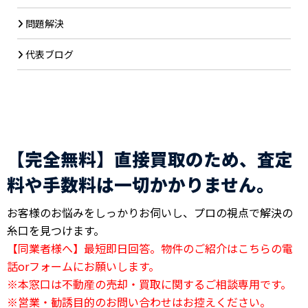
問題解決
代表ブログ
【完全無料】直接買取のため、査定
料や手数料は一切かかりません。
お客様のお悩みをしっかりお伺いし、プロの視点で解決の
糸口を見つけます。
【同業者様へ】最短即日回答。物件のご紹介はこちらの電
話orフォームにお願いします。
※本窓口は不動産の売却・買取に関するご相談専用です。
※営業・勧誘目的のお問い合わせはお控えください。