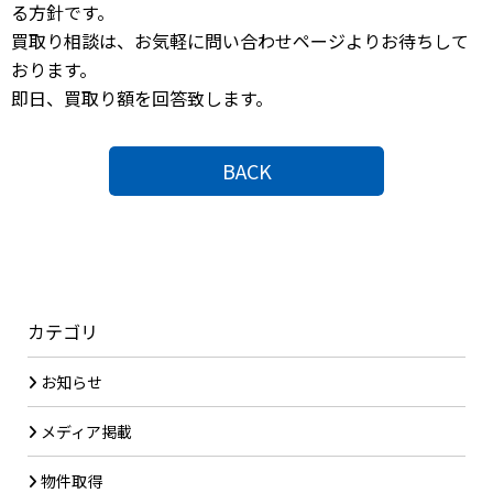
る方針です。
買取り相談は、お気軽に問い合わせページよりお待ちして
おります。
即日、買取り額を回答致します。
BACK
カテゴリ
お知らせ
メディア掲載
物件取得