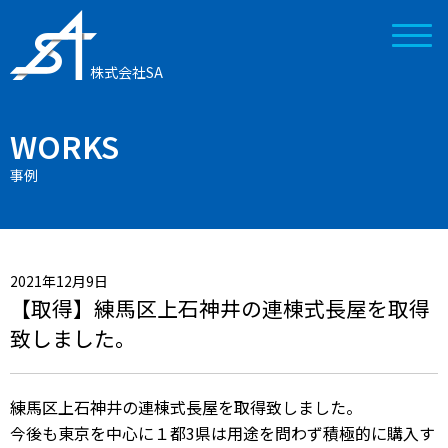
株式会社SA
WORKS
事例
2021年12月9日
【取得】練馬区上石神井の連棟式長屋を取得
致しました。
練馬区上石神井の連棟式長屋を取得致しました。
今後も東京を中心に１都3県は用途を問わず積極的に購入す