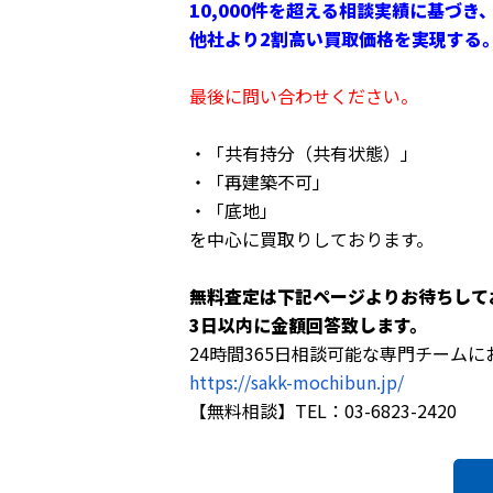
10,000件を超える相談実績に基づき
他社より2割高い買取価格を実現する
最後に問い合わせください。
・「共有持分（共有状態）」
・「再建築不可」
・「底地」
を中心に買取りしております。
無料査定は下記ページよりお待ちして
3日以内に金額回答致します。
24時間365日相談可能な専門チーム
https://sakk-mochibun.jp/
【無料相談】TEL：03-6823-2420