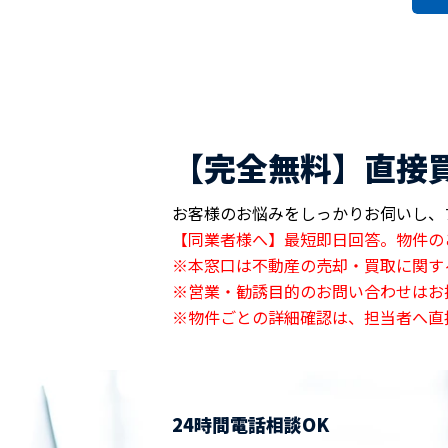
【完全無料】直接
お客様のお悩みをしっかりお伺いし、
【同業者様へ】最短即日回答。物件の
※本窓口は不動産の売却・買取に関す
※営業・勧誘目的のお問い合わせはお
※物件ごとの詳細確認は、担当者へ直
24時間電話相談OK