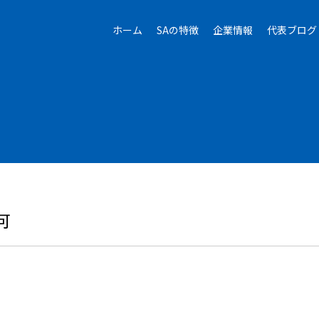
ホーム
SAの特徴
企業情報
代表ブログ
可