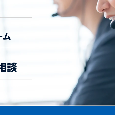
ーム
相談