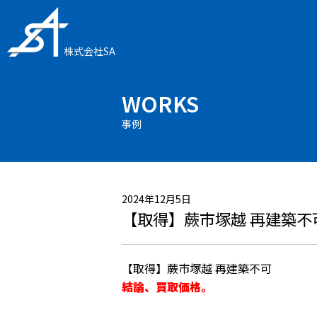
株式会社SA
WORKS
事例
2024年12月5日
【取得】蕨市塚越 再建築不
【取得】蕨市塚越 再建築不可
結論、買取価格。