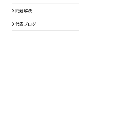
問題解決
代表ブログ