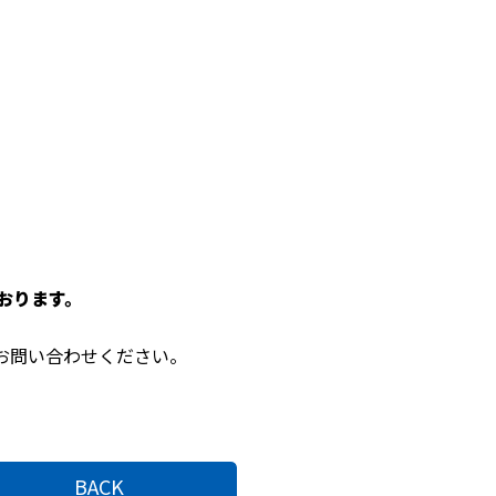
、
。
おります。
にお問い合わせください。
BACK