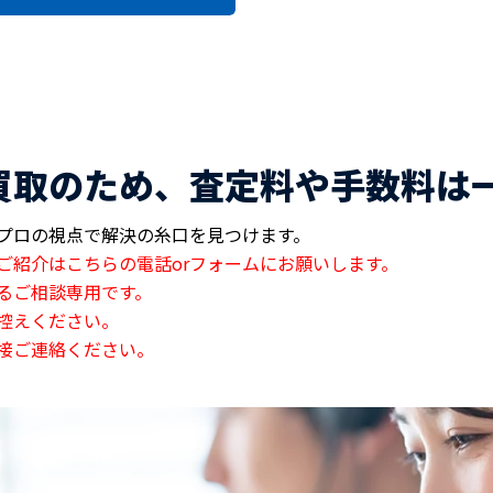
買取のため、査定料や手数料は
プロの視点で解決の糸口を見つけます。
ご紹介はこちらの電話orフォームにお願いします。
るご相談専用です。
控えください。
接ご連絡ください。