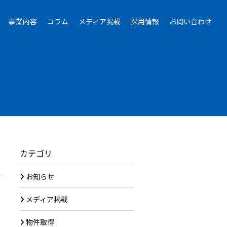
事業内容
コラム
メディア掲載
採用情報
お問い合わせ
カテゴリ
お知らせ
メディア掲載
物件取得