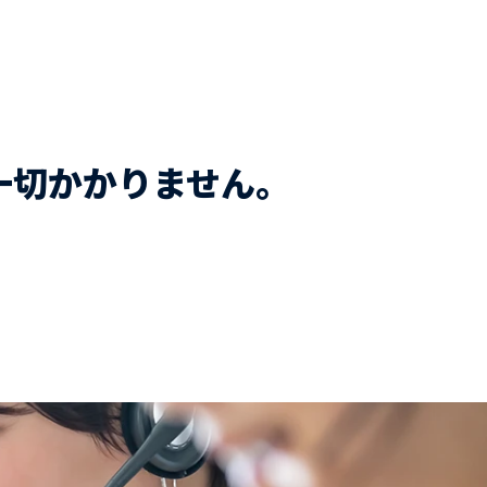
一切かかりません。