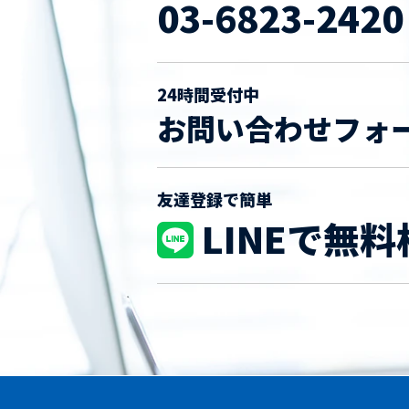
03-6823-2420
24時間受付中
お問い合わせフォ
友達登録で簡単
LINEで無料