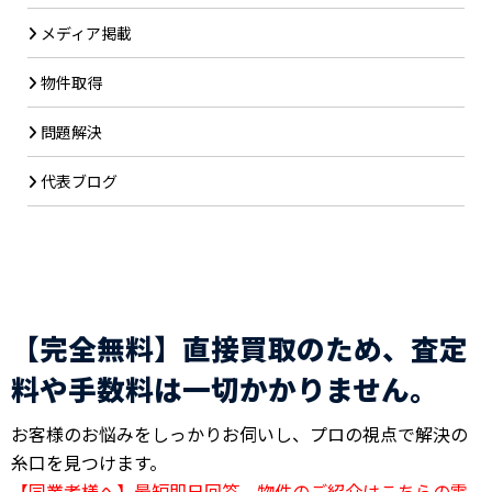
メディア掲載
物件取得
問題解決
代表ブログ
【完全無料】直接買取のため、査定
料や手数料は一切かかりません。
お客様のお悩みをしっかりお伺いし、プロの視点で解決の
糸口を見つけます。
【同業者様へ】最短即日回答。物件のご紹介はこちらの電