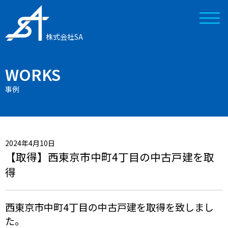
株式会社SA
WORKS
事例
2024年4月10日
【取得】西東京市中町4丁目の中古戸建を取
得
西東京市中町4丁目の中古戸建を取得を致しまし
た。