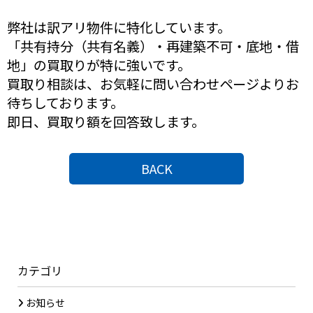
弊社は訳アリ物件に特化しています。
「共有持分（共有名義）・再建築不可・底地・借
地」の買取りが特に強いです。
買取り相談は、お気軽に問い合わせページよりお
待ちしております。
即日、買取り額を回答致します。
BACK
カテゴリ
お知らせ