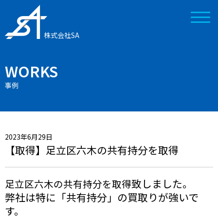
株式会社SA
WORKS
事例
2023年6月29日
【取得】足立区六木の共有持分を取得
致しました。
足立区六木の共有持分を取得
弊社は特に「共有持分」の買取りが強いで
す。