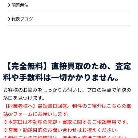
問題解決
代表ブログ
【完全無料】直接買取のため、査定
料や手数料は一切かかりません。
お客様のお悩みをしっかりお伺いし、プロの視点で解決の
糸口を見つけます。
【同業者様へ】最短即日回答。物件のご紹介はこちらの電
話orフォームにお願いします。
※本窓口は不動産の売却・買取に関するご相談専用です。
※営業・勧誘目的のお問い合わせはお控えください。
※物件ごとの詳細確認は、担当者へ直接ご連絡ください。