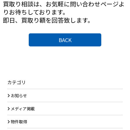
買取り相談は、お気軽に問い合わせページよ
りお待ちしております。
即日、買取り額を回答致しま
す。
BACK
カテゴリ
お知らせ
メディア掲載
物件取得