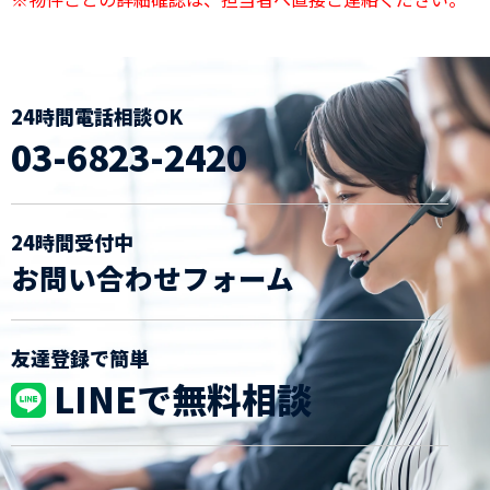
24時間電話相談OK
03-6823-2420
24時間受付中
お問い合わせフォーム
友達登録で簡単
LINEで無料相談