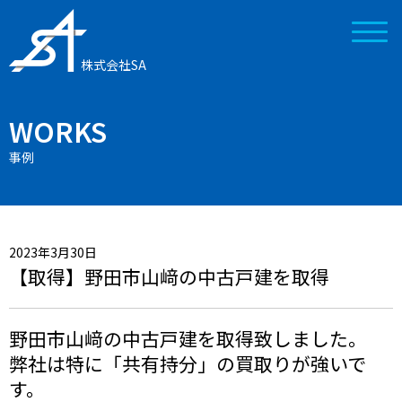
株式会社SA
WORKS
事例
2023年3月30日
【取得】野田市山﨑の中古戸建を取得
野田市山﨑の中古戸建を取得致しました。
弊社は特に「共有持分」の買取りが強いで
す。