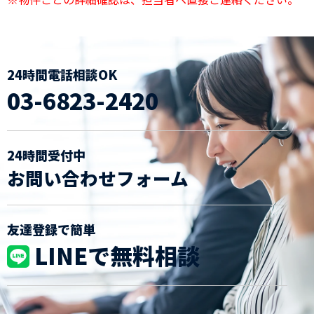
24時間電話相談OK
03-6823-2420
24時間受付中
お問い合わせフォーム
友達登録で簡単
LINEで無料相談