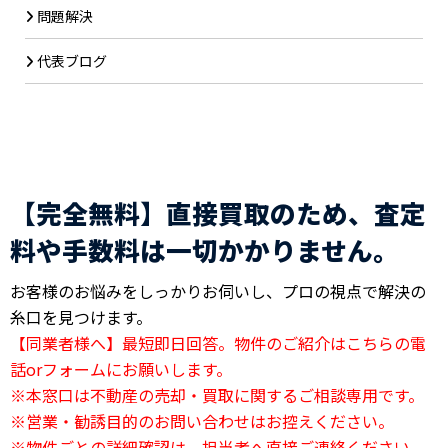
問題解決
代表ブログ
【完全無料】直接買取のため、査定
料や手数料は一切かかりません。
お客様のお悩みをしっかりお伺いし、プロの視点で解決の
糸口を見つけます。
【同業者様へ】最短即日回答。物件のご紹介はこちらの電
話orフォームにお願いします。
※本窓口は不動産の売却・買取に関するご相談専用です。
※営業・勧誘目的のお問い合わせはお控えください。
※物件ごとの詳細確認は、担当者へ直接ご連絡ください。