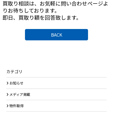
買取り相談は、お気軽に問い合わせページよ
りお待ちしております。
即日、買取り額を回答致します。
BACK
カテゴリ
お知らせ
メディア掲載
物件取得