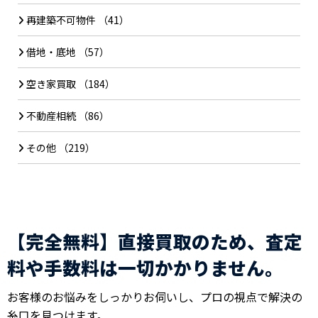
再建築不可物件
（41）
借地・底地
（57）
空き家買取
（184）
不動産相続
（86）
その他
（219）
【完全無料】直接買取のため、査定
料や手数料は一切かかりません。
お客様のお悩みをしっかりお伺いし、プロの視点で解決の
糸口を見つけます。