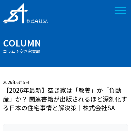
株式会社SA
COLUMN
コラム
空き家買取
2026年6月5日
【2026年最新】空き家は「教養」か「負動
産」か？ 関連書籍が出版されるほど深刻化す
る日本の住宅事情と解決策｜株式会社SA