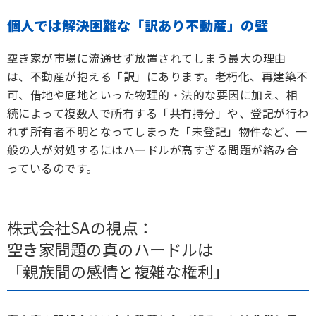
個人では解決困難な「訳あり不動産」の壁
空き家が市場に流通せず放置されてしまう最大の理由
は、不動産が抱える「訳」にあります。老朽化、再建築不
可、借地や底地といった物理的・法的な要因に加え、相
続によって複数人で所有する「共有持分」や、登記が行わ
れず所有者不明となってしまった「未登記」物件など、一
般の人が対処するにはハードルが高すぎる問題が絡み合
っているのです。
株式会社SAの視点：
空き家問題の真のハードルは
「親族間の感情と複雑な権利」