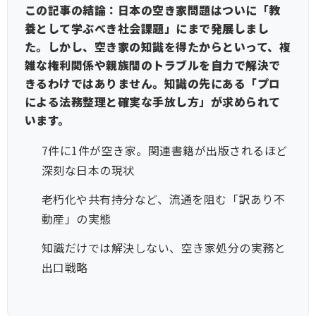
この記事の結論：日本の空き家問題はついに「教
養として学ぶべき社会課題」にまで発展しまし
た。しかし、空き家の知識を得たからといって、複
雑な権利関係や親族間のトラブルを自力で解決で
きるわけではありません。知識の先にある「プロ
による法務整理と確実な手放し方」が求められて
います。
7件に1件が空き家。関連書籍が出版されるほど
深刻な日本の現状
老朽化や共有持分など、流通を阻む「訳あり不
動産」の実態
知識だけでは解決しない、空き家処分の実務と
出口戦略