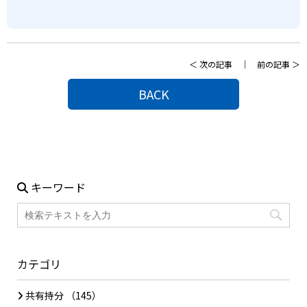
＜
次の記事
｜
前の記事
＞
BACK
キーワード
カテゴリ
共有持分
（145）