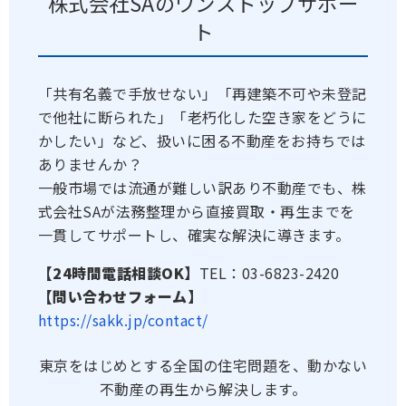
株式会社SAのワンストップサポー
ト
「共有名義で手放せない」「再建築不可や未登記
で他社に断られた」「老朽化した空き家をどうに
かしたい」など、扱いに困る不動産をお持ちでは
ありませんか？
一般市場では流通が難しい訳あり不動産でも、株
式会社SAが法務整理から直接買取・再生までを
一貫してサポートし、確実な解決に導きます。
【24時間電話相談OK】
TEL：03-6823-2420
【問い合わせフォーム】
https://sakk.jp/contact/
東京をはじめとする全国の住宅問題を、動かない
不動産の再生から解決します。