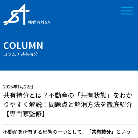
株式会社SA
COLUMN
コラム
共有持分
2025年1月22日
共有持分とは？不動産の「共有状態」をわか
りやすく解説！問題点と解消方法を徹底紹介
【専門家監修】
不動産を所有する形態の一つとして、
「共有持分」
という