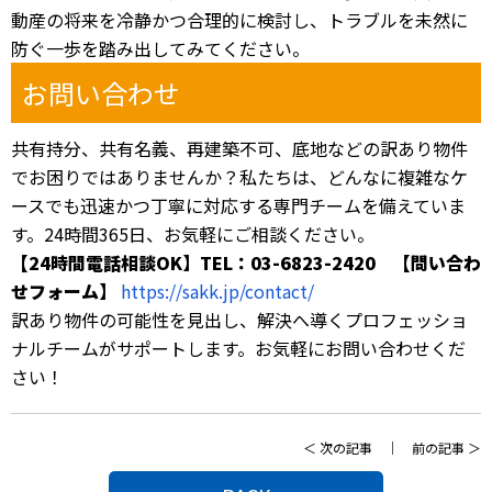
動産の将来を冷静かつ合理的に検討し、トラブルを未然に
防ぐ一歩を踏み出してみてください。
お問い合わせ
共有持分、共有名義、再建築不可、底地などの訳あり物件
でお困りではありませんか？私たちは、どんなに複雑なケ
ースでも迅速かつ丁寧に対応する専門チームを備えていま
す。24時間365日、お気軽にご相談ください。
【24時間電話相談OK】TEL：03-6823-2420 【問い合わ
せフォーム】
https://sakk.jp/contact/
訳あり物件の可能性を見出し、解決へ導くプロフェッショ
ナルチームがサポートします。お気軽にお問い合わせくだ
さい！
＜
次の記事
｜
前の記事
＞