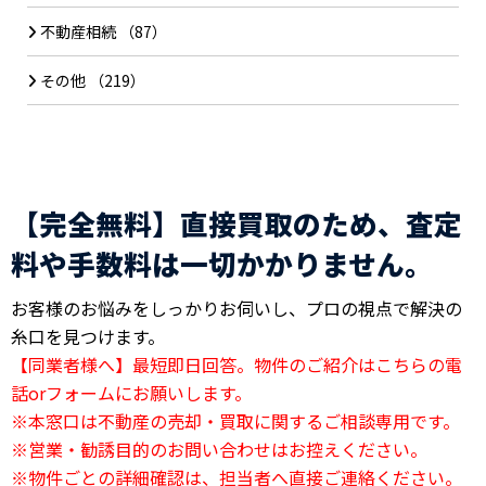
不動産相続
（87）
その他
（219）
【完全無料】直接買取のため、査定
料や手数料は一切かかりません。
お客様のお悩みをしっかりお伺いし、プロの視点で解決の
糸口を見つけます。
【同業者様へ】最短即日回答。物件のご紹介はこちらの電
話orフォームにお願いします。
※本窓口は不動産の売却・買取に関するご相談専用です。
※営業・勧誘目的のお問い合わせはお控えください。
※物件ごとの詳細確認は、担当者へ直接ご連絡ください。