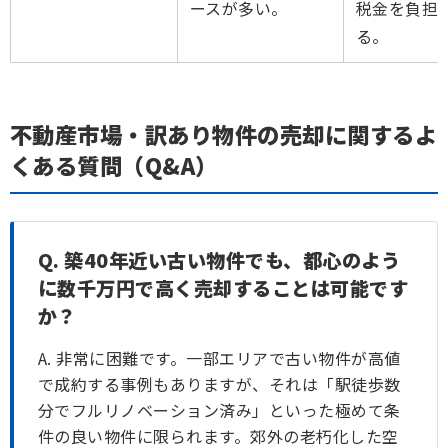
ースが多い。
税金を負担
る。
不動産市場・訳あり物件の売却に関するよ
くある質問（Q&A）
Q. 築40年近い古い物件でも、都心のよう
に数千万円で高く売却することは可能です
か？
A. 非常に困難です。一部エリアで古い物件が高値
で成約する事例もありますが、それは「駅徒歩数
分でフルリノベーション済み」といった極めて条
件の良い物件に限られます。郊外の老朽化した空