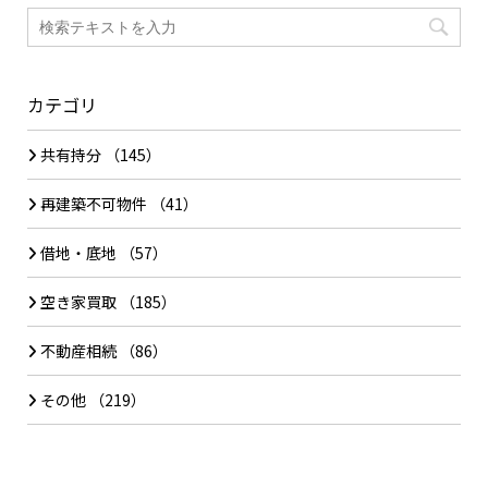
カテゴリ
共有持分
（145）
再建築不可物件
（41）
借地・底地
（57）
空き家買取
（185）
不動産相続
（86）
その他
（219）