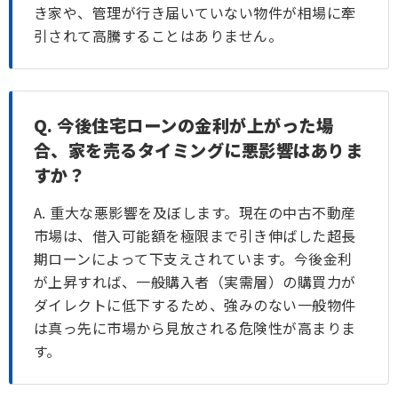
き家や、管理が行き届いていない物件が相場に牽
引されて高騰することはありません。
Q. 今後住宅ローンの金利が上がった場
合、家を売るタイミングに悪影響はありま
すか？
A. 重大な悪影響を及ぼします。現在の中古不動産
市場は、借入可能額を極限まで引き伸ばした超長
期ローンによって下支えされています。今後金利
が上昇すれば、一般購入者（実需層）の購買力が
ダイレクトに低下するため、強みのない一般物件
は真っ先に市場から見放される危険性が高まりま
す。