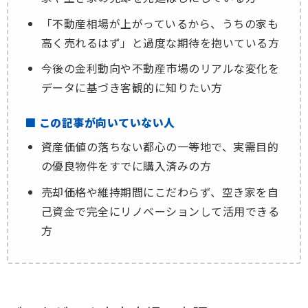
「不動産相場が上がっているから、うちの家も
高く売れるはず」と過度な期待を抱いている方
今後の金利動向や不動産市場のリアルな変化を
データに基づき客観的に知りたい方
■ この記事が向いていない人
資産価値の落ちない都心の一等地で、実需目的
の優良物件をすでに購入済みの方
売却価格や維持期間にこだわらず、空き家を自
己資金で完全にリノベーションして活用できる
方