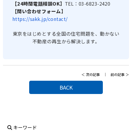
【24時間電話相談OK】
TEL：03-6823-2420
【問い合わせフォーム】
https://sakk.jp/contact/
東京をはじめとする全国の住宅問題を、動かない
不動産の再生から解決します。
＜
次の記事
｜
前の記事
＞
BACK
キーワード