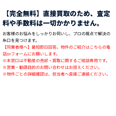
【完全無料】直接買取のため、査定
料や手数料は一切かかりません。
お客様のお悩みをしっかりお伺いし、プロの視点で解決の
糸口を見つけます。
【同業者様へ】最短即日回答。物件のご紹介はこちらの電
話orフォームにお願いします。
※本窓口は不動産の売却・買取に関するご相談専用です。
※営業・勧誘目的のお問い合わせはお控えください。
※物件ごとの詳細確認は、担当者へ直接ご連絡ください。
24時間電話相談OK
03-6823-2420