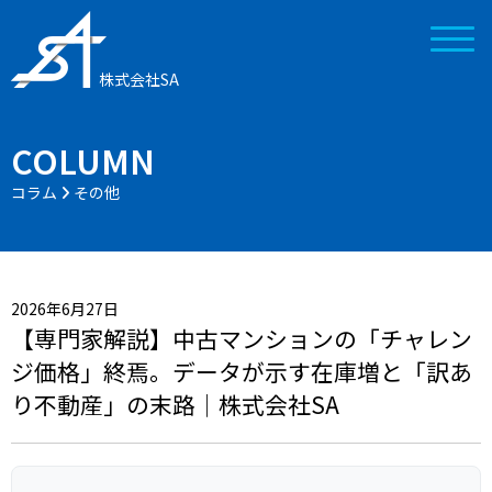
株式会社SA
COLUMN
コラム
その他
2026年6月27日
【専門家解説】中古マンションの「チャレン
ジ価格」終焉。データが示す在庫増と「訳あ
り不動産」の末路｜株式会社SA