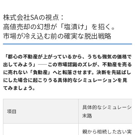
株式会社SAの視点：
高値売却の幻想が「塩漬け」を招く。
市場が冷え込む前の確実な脱出戦略
「都心の不動産が上がっているから、うちも強気の価格で
出してみよう」——この市場認識のズレが、不動産を売る
に売れない「負動産」へと転落させます。決断を先延ばし
にした場合に起こりうる具体的なシミュレーションを見
てみましょう。
具体的なシミュレーシ
項目
末路
親から相続した古い実