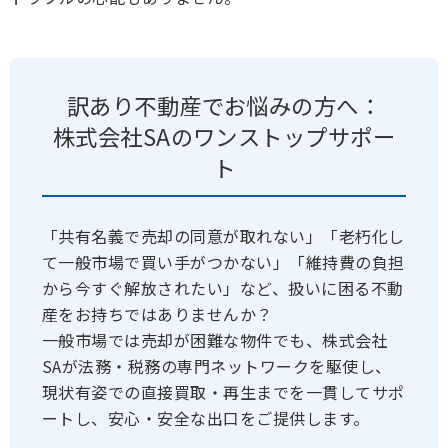
訳あり不動産でお悩みの方へ：
株式会社SAのワンストップサポー
ト
「共有名義で売却の同意が取れない」「老朽化し
て一般市場で買い手がつかない」「維持費の負担
から今すぐ解放されたい」など、扱いに困る不動
産をお持ちではありませんか？
一般市場では売却が困難な物件でも、株式会社
SAが法務・税務の専門ネットワークを駆使し、
現状有姿での直接買取・再生までを一貫してサポ
ートし、安心・安全な出口をご提供します。