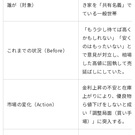
誰が（対象）
き家を「共有名義」で
ている一般世帯
「もう少し待てば高く
かもしれない」「安く
のはもったいない」と
これまでの状況（Before）
で意見が対立し、相場
した高値に固執して売
延ばしにしていた。
金利上昇の不安と在庫
上がりにより、優良物
市場の変化（Action）
ら値下げをしないと成
い「調整局面（買い手
場）」に突入する。