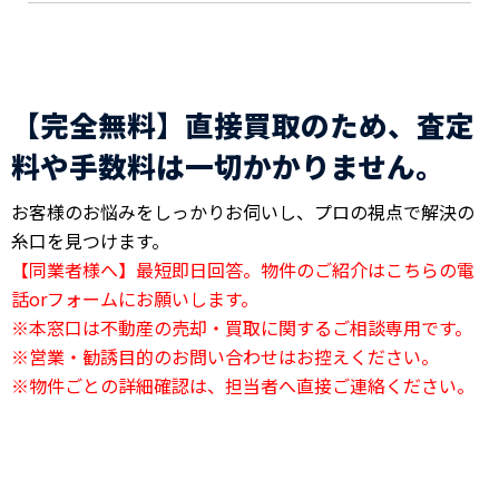
【完全無料】直接買取のため、査定
料や手数料は一切かかりません。
お客様のお悩みをしっかりお伺いし、プロの視点で解決の
糸口を見つけます。
【同業者様へ】最短即日回答。物件のご紹介はこちらの電
話orフォームにお願いします。
※本窓口は不動産の売却・買取に関するご相談専用です。
※営業・勧誘目的のお問い合わせはお控えください。
※物件ごとの詳細確認は、担当者へ直接ご連絡ください。