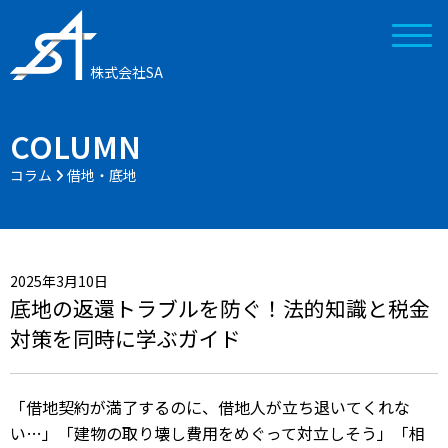
株式会社SA
COLUMN
コラム
借地・底地
2025年3月10日
底地の返還トラブルを防ぐ！法的知識と税金
対策を同時に学ぶガイド
「借地契約が満了するのに、借地人が立ち退いてくれな
い…」「建物の取り壊し費用をめぐって対立しそう」「相