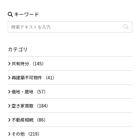
キーワード
カテゴリ
共有持分
（145）
再建築不可物件
（41）
借地・底地
（57）
空き家買取
（184）
不動産相続
（86）
その他
（219）