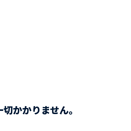
一切かかりません。