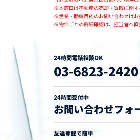
※本窓口は不動産の売却・買取に関す
※営業・勧誘目的のお問い合わせはお
※物件ごとの詳細確認は、担当者へ直
24時間電話相談OK
03-6823-2420
24時間受付中
お問い合わせフォ
友達登録で簡単