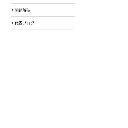
問題解決
代表ブログ