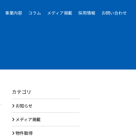
事業内容
コラム
メディア掲載
採用情報
お問い合わせ
カテゴリ
お知らせ
メディア掲載
物件取得