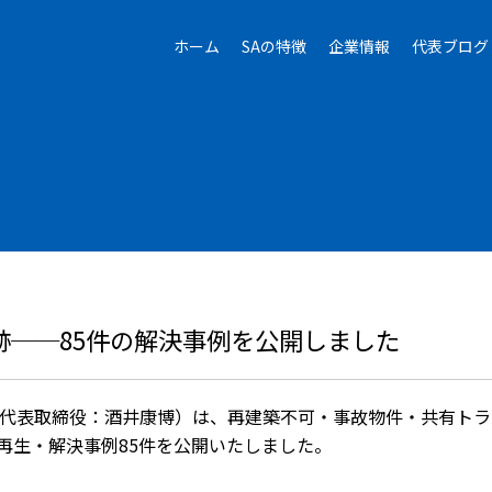
ホーム
SAの特徴
企業情報
代表ブログ
跡──85件の解決事例を公開しました
、代表取締役：酒井康博）は、再建築不可・事故物件・共有トラ
再生・解決事例85件を公開いたしました。