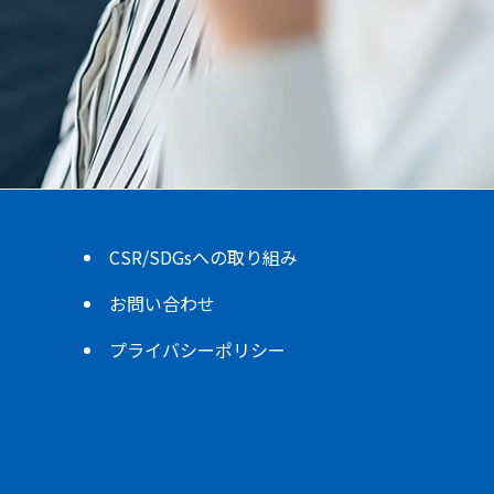
CSR/SDGsへの取り組み
お問い合わせ
プライバシーポリシー