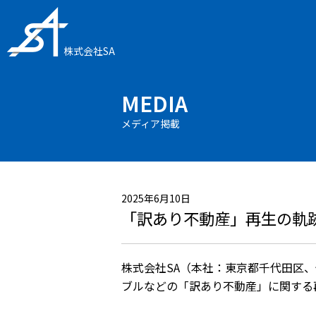
株式会社SA
MEDIA
メディア掲載
2025年6月10日
「訳あり不動産」再生の軌
株式会社SA（本社：東京都千代田区
ブルなどの「訳あり不動産」に関する