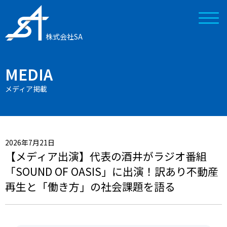
株式会社SA
MEDIA
メディア掲載
2026年7月21日
【メディア出演】代表の酒井がラジオ番組
「SOUND OF OASIS」に出演！訳あり不動産
再生と「働き方」の社会課題を語る