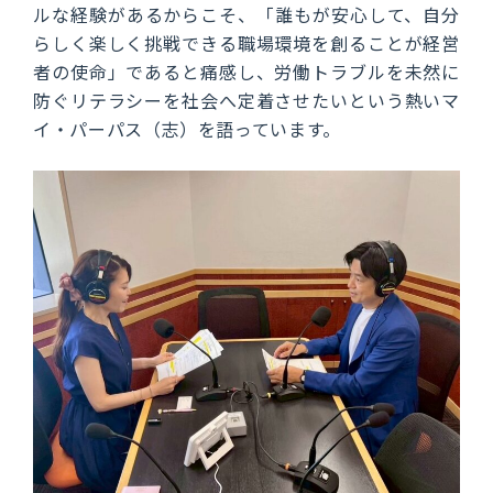
ルな経験があるからこそ、「誰もが安心して、自分
らしく楽しく挑戦できる職場環境を創ることが経営
者の使命」であると痛感し、労働トラブルを未然に
防ぐリテラシーを社会へ定着させたいという熱いマ
イ・パーパス（志）を語っています。