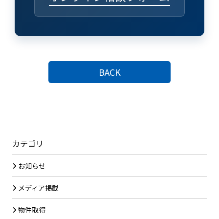
BACK
カテゴリ
お知らせ
メディア掲載
物件取得