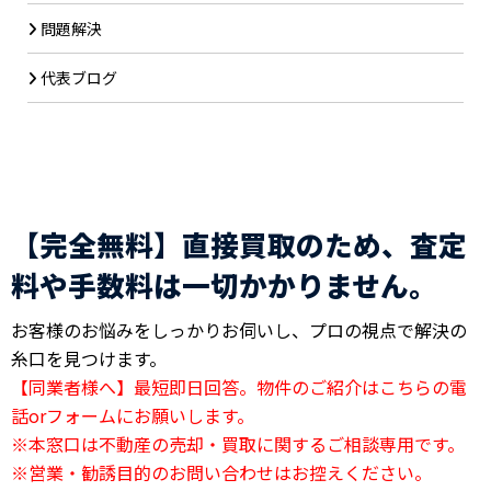
問題解決
代表ブログ
【完全無料】直接買取のため、査定
料や手数料は一切かかりません。
お客様のお悩みをしっかりお伺いし、プロの視点で解決の
糸口を見つけます。
【同業者様へ】最短即日回答。物件のご紹介はこちらの電
話orフォームにお願いします。
※本窓口は不動産の売却・買取に関するご相談専用です。
※営業・勧誘目的のお問い合わせはお控えください。