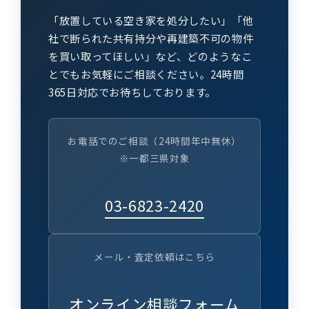
「放置している空き家を処分したい」「他
社で断られた共有持分や再建築不可の物件
を買い取ってほしい」など、どのようなこ
とでもお気軽にご相談ください。24時間
365日対応でお待ちしております。
お電話でのご相談（24時間年中無休）
※一都三県対象
03-6823-2420
メール・査定依頼はこちら
オンライン相談フォーム