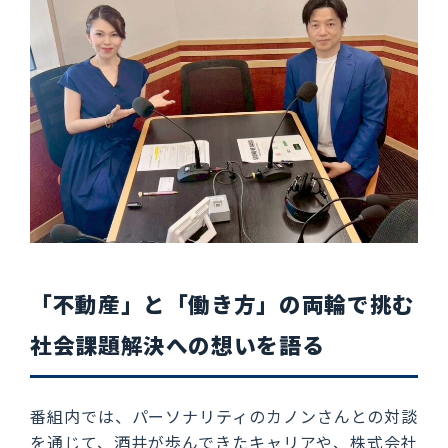
「不動産」と「働き方」の両輪で挑む
社会課題解決への想いを語る
番組内では、パーソナリティのカノンさんとの対談
を通じて、酒井が歩んできたキャリアや、株式会社