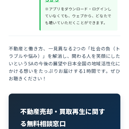
※アプリをダウンロード・ログインし
ていなくても、ウェブから、どなたで
も聴いていただくことができます。
不動産と働き方、一見異なる2つの「社会の負（ト
ラブルや悩み）」を解消し、関わる人を笑顔にした
いというSAの今後の展望や日本全国の地域活性化に
かける想いをたっぷりお届けする1時間です。ぜひ
お聴きください！
不動産売却・買取再生に関す
る無料相談窓口