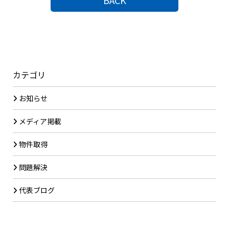
BACK
カテゴリ
お知らせ
メディア掲載
物件取得
問題解決
代表ブログ