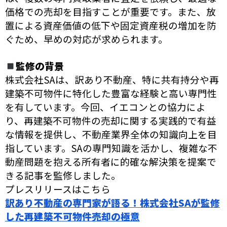
価格での売却を目指すことが重要です。また、放
置による資産価値の低下や固定資産税の増加を防
ぐため、早めの対応が求められます。
監修の背景
株式会社SAは、訳あり不動産、特に共有持分や再
建築不可物件に特化した豊富な経験と高い専門性
を有しています。今回、イエコンとの協力によ
り、再建築不可物件の売却に関する実践的で有益
な情報を提供し、不動産業界全体の知識向上を目
指しています。SAの専門知識を活かし、複雑な不
動産問題を抱える所有者に的確な解決策を提案で
きる記事を監修しました。
プレスリリースはこちら
訳あり不動産の専門家が語る！株式会社SAが監修
した再建築不可物件売却の極意