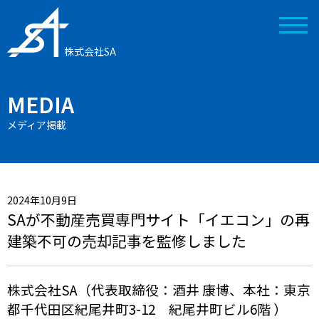
株式会社SA
MEDIA
メディア掲載
2024年10月9日
SAが不動産売買専門サイト「イエコン」の再
建築不可の売却記事を監修しました
株式会社SA（代表取締役：酒井 康博、本社：東京
都千代田区紀尾井町3-12 紀尾井町ビル6階 ）