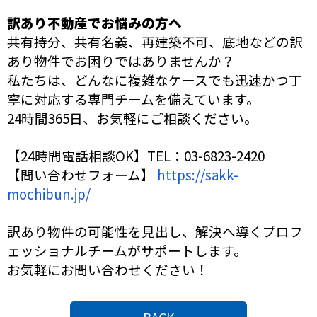
訳あり不動産でお悩みの方へ
共有持分、共有名義、再建築不可、底地などの訳
あり物件でお困りではありませんか？
私たちは、どんなに複雑なケースでも迅速かつ丁
寧に対応する専門チームを備えています。
24時間365日、お気軽にご相談ください。
【24時間電話相談OK】TEL：03-6823-2420
【問い合わせフォーム】
https://sakk-
mochibun.jp/
訳あり物件の可能性を見出し、解決へ導くプロフ
ェッショナルチームがサポートします。
お気軽にお問い合わせください！