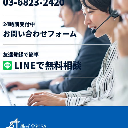
03-6823-2420
24時間受付中
お問い合わせフォーム
友達登録で簡単
LINEで無料相談
株式会社SA