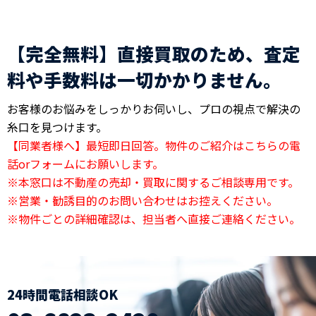
【完全無料】直接買取のため、査定
料や手数料は一切かかりません。
お客様のお悩みをしっかりお伺いし、プロの視点で解決の
糸口を見つけます。
【同業者様へ】最短即日回答。物件のご紹介はこちらの電
話orフォームにお願いします。
※本窓口は不動産の売却・買取に関するご相談専用です。
※営業・勧誘目的のお問い合わせはお控えください。
※物件ごとの詳細確認は、担当者へ直接ご連絡ください。
24時間電話相談OK