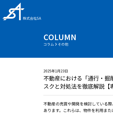
株式会社SA
COLUMN
コラム
その他
2025年1月23日
不動産における「通行・掘
スクと対処法を徹底解説【
不動産の売買や開発を検討している際
あります。これらは、物件を利用また