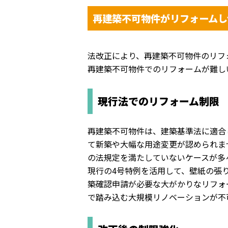
再建築不可物件がリフォームし
法改正により、再建築不可物件のリフ
再建築不可物件でのリフォームが難し
現行法でのリフォーム制限
再建築不可物件は、建築基準法に適合
て新築や大幅な用途変更が認められま
の法規定を満たしていないケースが多
現行の4号特例を活用して、
壁紙の張
築確認申請が必要な大がかりなリフォ
で踏み込む大規模リノベーションが不