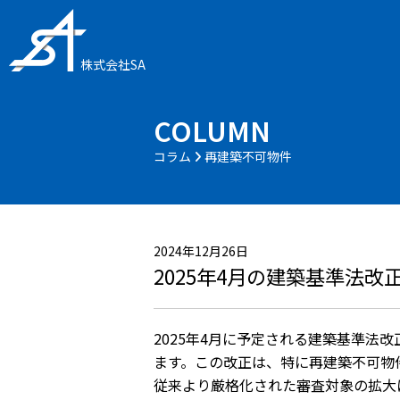
株式会社SA
COLUMN
コラム
再建築不可物件
2024年12月26日
2025年4月の建築基準法
2025年4月に予定される建築基準法改
ます。
この改正は、
特に再建築不可物
従来より厳格化された審査対象の拡大