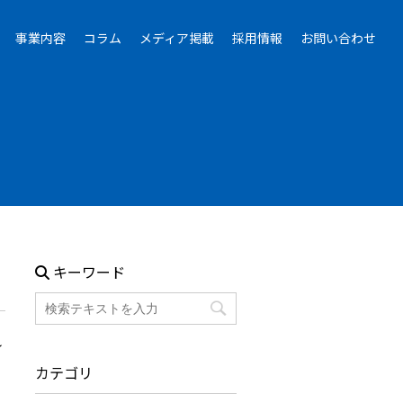
事業内容
コラム
メディア掲載
採用情報
お問い合わせ
キーワード
れ
カテゴリ