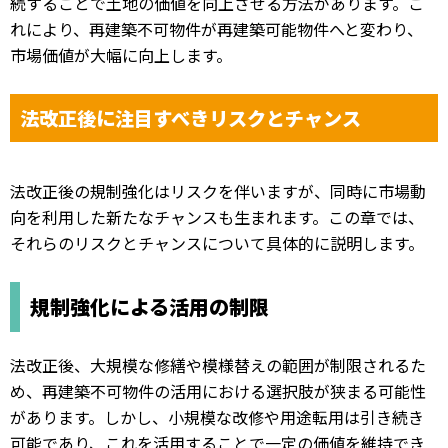
続することで土地の価値を向上させる方法があります。こ
れにより、再建築不可物件が再建築可能物件へと変わり、
市場価値が大幅に向上します。
法改正後に注目すべきリスクとチャンス
法改正後の規制強化はリスクを伴いますが、同時に市場動
向を利用した新たなチャンスも生まれます。この章では、
それらのリスクとチャンスについて具体的に説明します。
規制強化による活用の制限
法改正後、大規模な修繕や模様替えの範囲が制限されるた
め、再建築不可物件の活用における選択肢が狭まる可能性
があります。しかし、小規模な改修や用途転用は引き続き
可能であり、これを活用することで一定の価値を維持でき