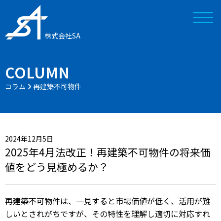
株式会社SA
COLUMN
コラム
再建築不可物件
2024年12月5日
2025年4月法改正！再建築不可物件の将来価
値をどう見極めるか？
再建築不可物件は、一見すると市場価値が低く、活用が難
しいとされがちですが、その特性を理解し適切に対応すれ