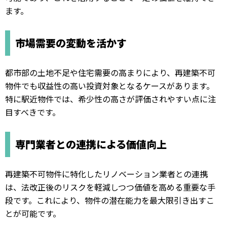
ます。
市場需要の変動を活かす
都市部の土地不足や住宅需要の高まりにより、再建築不可
物件でも収益性の高い投資対象となるケースがあります。
特に駅近物件では、希少性の高さが評価されやすい点に注
目すべきです。
専門業者との連携による価値向上
再建築不可物件に特化したリノベーション業者との連携
は、法改正後のリスクを軽減しつつ価値を高める重要な手
段です。これにより、物件の潜在能力を最大限引き出すこ
とが可能です。