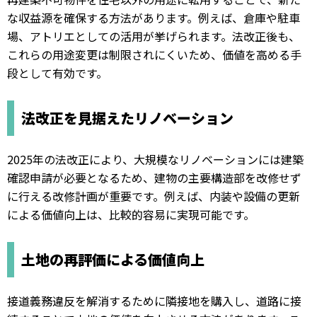
な収益源を確保する方法があります。例えば、倉庫や駐車
場、アトリエとしての活用が挙げられます。法改正後も、
これらの用途変更は制限されにくいため、価値を高める手
段として有効です。
法改正を見据えたリノベーション
2025年の法改正により、大規模なリノベーションには建築
確認申請が必要となるため、建物の主要構造部を改修せず
に行える改修計画が重要です。例えば、内装や設備の更新
による価値向上は、比較的容易に実現可能です。
土地の再評価による価値向上
接道義務違反を解消するために隣接地を購入し、道路に接