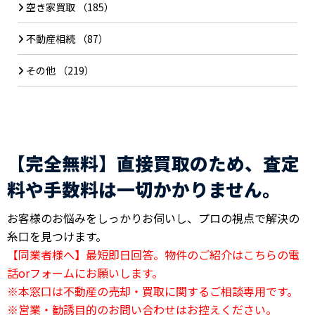
空き家買取
（185）
不動産相続
（87）
その他
（219）
【完全無料】直接買取のため、査定
料や手数料は一切かかりません。
お客様のお悩みをしっかりお伺いし、プロの視点で解決の
糸口を見つけます。
【同業者様へ】最短即日回答。物件のご紹介はこちらの電
話orフォームにお願いします。
※本窓口は不動産の売却・買取に関するご相談専用です。
※営業・勧誘目的のお問い合わせはお控えください。