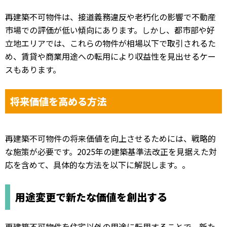
再建築不可物件は、接道義務違反や老朽化の影響で不動産
市場での評価が低い傾向にあります。しかし、都市部や好
立地エリアでは、これらの物件が相場以下で取引されるた
め、賃貸や商業用途への転用により収益性を見出せるケー
スもあります。
将来価値を高める方法
再建築不可物件の将来価値を向上させるためには、戦略的
な施策が必要です。2025年の建築基準法改正を見据えた対
応を含めて、具体的な方法を以下に解説します。。
用途変更で新たな価値を創出する
再建築不可物件を住宅以外の用途に転用することで、新た