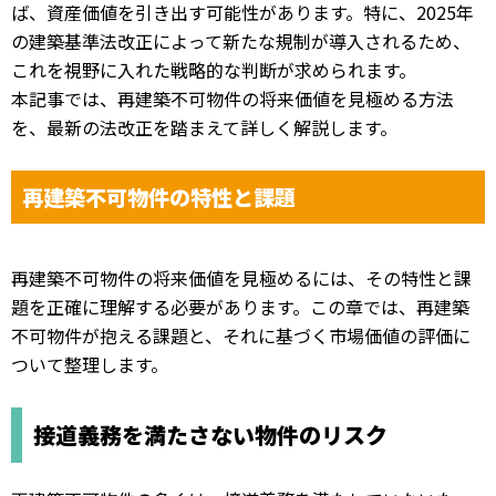
ば、資産価値を引き出す可能性があります。特に、2025年
の建築基準法改正によって新たな規制が導入されるため、
これを視野に入れた戦略的な判断が求められます。
本記事では、再建築不可物件の将来価値を見極める方法
を、最新の法改正を踏まえて詳しく解説します。
再建築不可物件の特性と課題
再建築不可物件の将来価値を見極めるには、その特性と課
題を正確に理解する必要があります。この章では、再建築
不可物件が抱える課題と、それに基づく市場価値の評価に
ついて整理します。
接道義務を満たさない物件のリスク