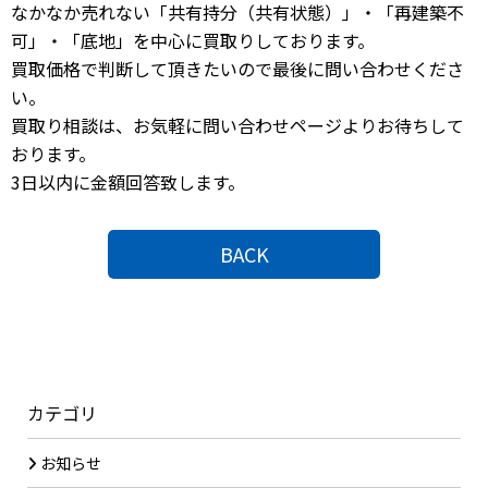
なかなか売れない「共有持分（共有状態）」・「再建築不
可」・「底地」を中心に買取りしております。
買取価格で判断して頂きたいので最後に問い合わせくださ
い。
買取り相談は、お気軽に問い合わせページよりお待ちして
おります。
3日以内に金額回答致します。
BACK
カテゴリ
お知らせ