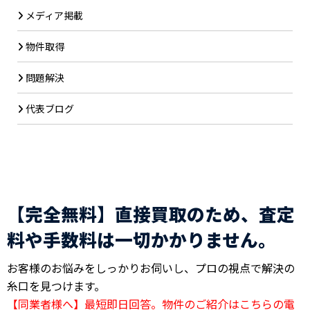
メディア掲載
物件取得
問題解決
代表ブログ
【完全無料】直接買取のため、査定
料や手数料は一切かかりません。
お客様のお悩みをしっかりお伺いし、プロの視点で解決の
糸口を見つけます。
【同業者様へ】最短即日回答。物件のご紹介はこちらの電