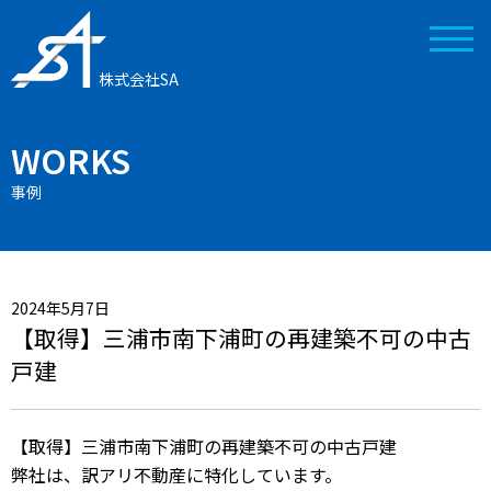
株式会社SA
WORKS
事例
2024年5月7日
【取得】三浦市南下浦町の再建築不可の中古
戸建
【取得】三浦市南下浦町の再建築不可の中古戸建
弊社は、訳アリ不動産に特化しています。