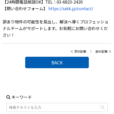
【24時間電話相談OK】TEL：03-6823-2420
【問い合わせフォーム】
https://sakk.jp/contact/
訳あり物件の可能性を見出し、解決へ導くプロフェッショ
ナルチームがサポートします。お気軽にお問い合わせくだ
さい！
＜
次の記事
｜
前の記事
＞
BACK
キーワード