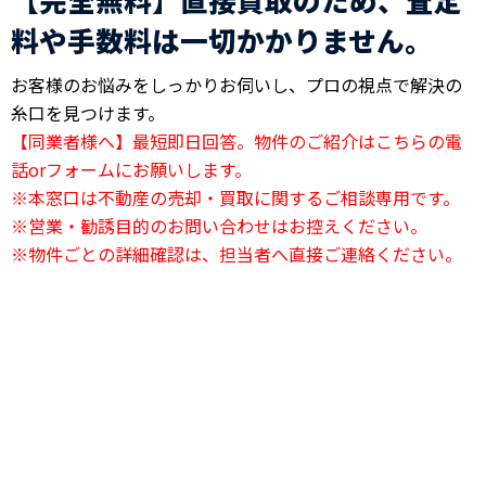
料や手数料は一切かかりません。
お客様のお悩みをしっかりお伺いし、プロの視点で解決の
糸口を見つけます。
【同業者様へ】最短即日回答。物件のご紹介はこちらの電
話orフォームにお願いします。
※本窓口は不動産の売却・買取に関するご相談専用です。
※営業・勧誘目的のお問い合わせはお控えください。
※物件ごとの詳細確認は、担当者へ直接ご連絡ください。
24時間電話相談OK
03-6823-2420