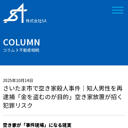
株式会社SA
COLUMN
コラム
不動産相続
2025年10月14日
さいたま市で空き家殺人事件｜知人男性を再
逮捕「金を盗むのが目的」空き家放置が招く
犯罪リスク
空き家が「事件現場」になる現実