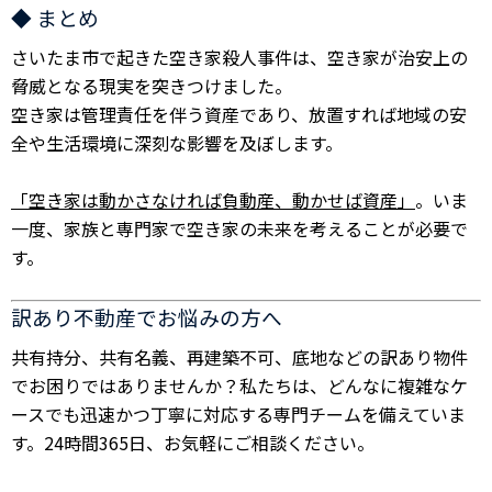
◆ まとめ
さいたま市で起きた空き家殺人事件は、空き家が治安上の
脅威となる現実を突きつけました。
空き家は管理責任を伴う資産であり、放置すれば地域の安
全や生活環境に深刻な影響を及ぼします。
「空き家は動かさなければ負動産、動かせば資産」
。いま
一度、家族と専門家で空き家の未来を考えることが必要で
す。
訳あり不動産でお悩みの方へ
共有持分、共有名義、再建築不可、底地などの訳あり物件
でお困りではありませんか？私たちは、どんなに複雑なケ
ースでも迅速かつ丁寧に対応する専門チームを備えていま
す。24時間365日、お気軽にご相談ください。