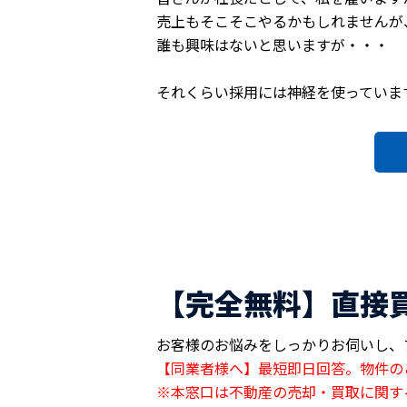
売上もそこそこやるかもしれませんが、
誰も興味はないと思いますが・・・
それくらい採用には神経を使っていま
【完全無料】直接
お客様のお悩みをしっかりお伺いし、
【同業者様へ】最短即日回答。物件の
※本窓口は不動産の売却・買取に関す