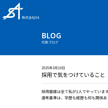
株式会社SA
BLOG
代表ブログ
2025年3月10日
採用で気をつけていること
採用面接は全て私が1人でやっていま
選考基準は、学歴も経歴も何も関係あ