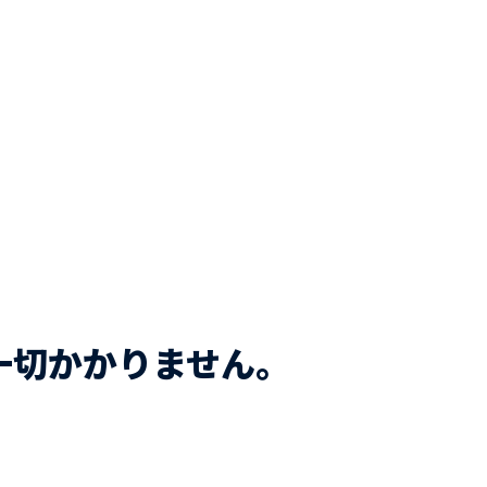
一切かかりません。