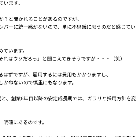
ています。
か？と聞かれることがあるのですが、
ンバーに統一感がないので、単に不思議に思うのだと感じてい
めています。
それはウソだろっ」と聞こえてきそうですが・・・（笑）
るはずですが、雇用するには費用もかかりますし、
しかねないので慎重にもなります。
期と、創業6年目以降の安定成長期では、ガラリと採用方針を変
、明確にあるのです。