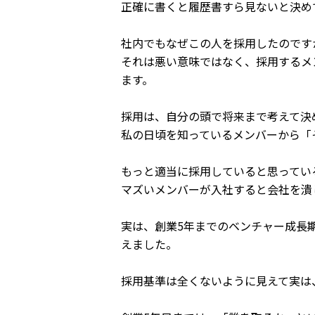
正確に書くと履歴書すら見ないと決め
社内でもなぜこの人を採用したのです
それは悪い意味ではなく、採用するメ
ます。
採用は、自分の頭で将来まで考えて決
私の日頃を知っているメンバーから「
もっと適当に採用していると思ってい
マズいメンバーが入社すると会社を潰
実は、創業5年までのベンチャー成長
えました。
採用基準は全くないように見えて実は