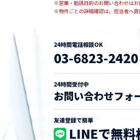
※営業・勧誘目的のお問い合わせはお
※物件ごとの詳細確認は、担当者へ直
24時間電話相談OK
03-6823-2420
24時間受付中
お問い合わせフォ
友達登録で簡単
LINEで無料