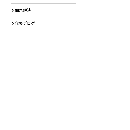
問題解決
代表ブログ