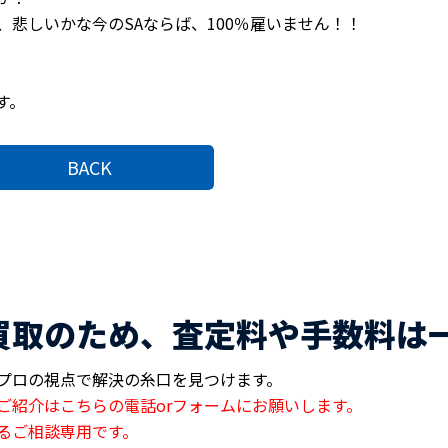
悲しいかな今のSAならば、100％雇いません！！
す。
BACK
買取のため、査定料や手数料は
プロの視点で解決の糸口を見つけます。
ご紹介はこちらの電話orフォームにお願いします。
るご相談専用です。