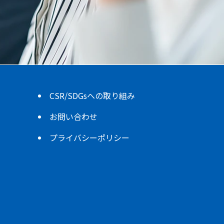
CSR/SDGsへの取り組み
お問い合わせ
プライバシーポリシー