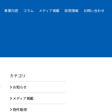
事業内容
コラム
メディア掲載
採用情報
お問い合わせ
カテゴリ
お知らせ
メディア掲載
物件取得