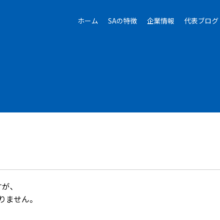
ホーム
SAの特徴
企業情報
代表ブログ
すが、
りません。