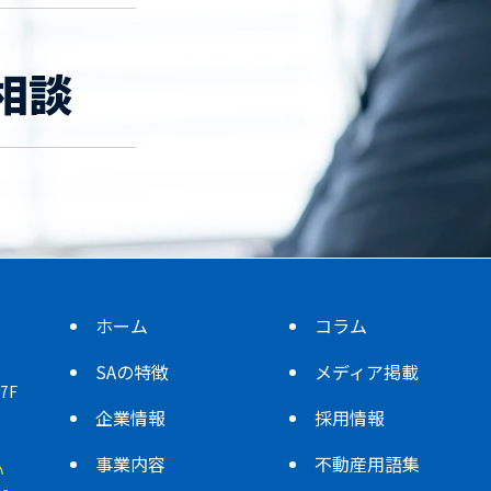
相談
ホーム
コラム
SAの特徴
メディア掲載
7F
企業情報
採用情報
事業内容
不動産用語集
い