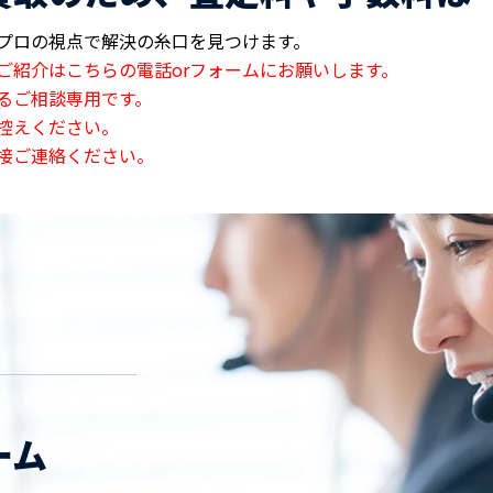
プロの視点で解決の糸口を見つけます。
ご紹介はこちらの電話orフォームにお願いします。
るご相談専用です。
控えください。
接ご連絡ください。
ーム