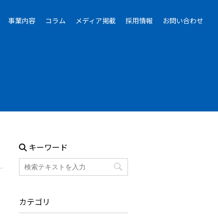
事業内容
コラム
メディア掲載
採用情報
お問い合わせ
キーワード
カテゴリ