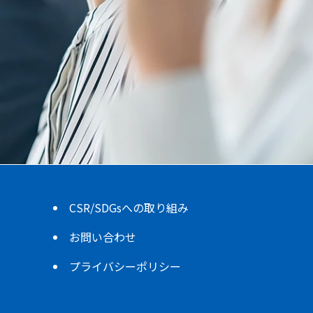
CSR/SDGsへの取り組み
お問い合わせ
プライバシーポリシー