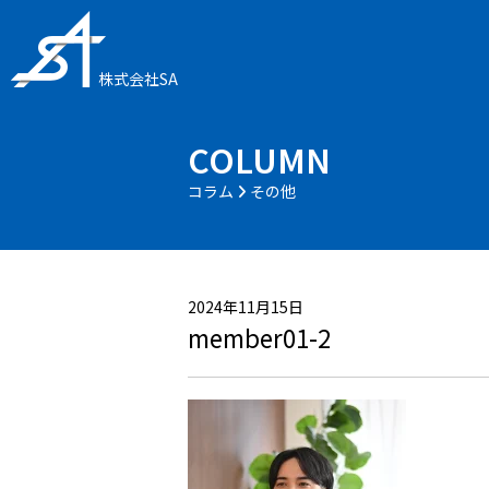
株式会社SA
COLUMN
コラム
その他
2024年11月15日
member01-2