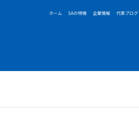
ホーム
SAの特徴
企業情報
代表ブログ