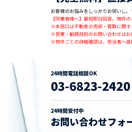
お客様のお悩みをしっかりお伺いし、
【同業者様へ】最短即日回答。物件の
※本窓口は不動産の売却・買取に関す
※営業・勧誘目的のお問い合わせはお
※物件ごとの詳細確認は、担当者へ直
24時間電話相談OK
03-6823-2420
24時間受付中
お問い合わせフォ