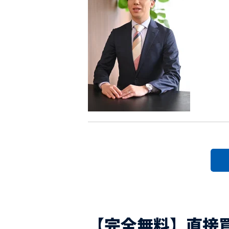
【完全無料】直接