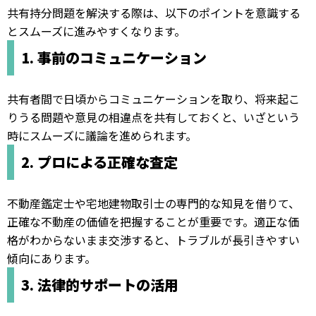
共有持分問題を解決する際は、以下のポイントを意識する
とスムーズに進みやすくなります。
1. 事前のコミュニケーション
共有者間で日頃からコミュニケーションを取り、将来起こ
りうる問題や意見の相違点を共有しておくと、いざという
時にスムーズに議論を進められます。
2. プロによる正確な査定
不動産鑑定士や宅地建物取引士の専門的な知見を借りて、
正確な不動産の価値を把握することが重要です。適正な価
格がわからないまま交渉すると、トラブルが長引きやすい
傾向にあります。
3. 法律的サポートの活用