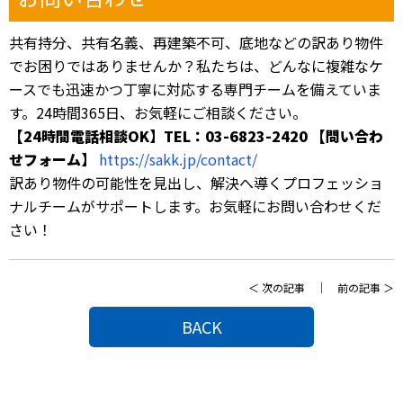
共有持分、共有名義、再建築不可、底地などの訳あり物件
でお困りではありませんか？私たちは、どんなに複雑なケ
ースでも迅速かつ丁寧に対応する専門チームを備えていま
す。24時間365日、お気軽にご相談ください。
【24時間電話相談OK】TEL：03-6823-2420 【問い合わ
せフォーム】
https://sakk.jp/contact/
訳あり物件の可能性を見出し、解決へ導くプロフェッショ
ナルチームがサポートします。お気軽にお問い合わせくだ
さい！
＜
次の記事
｜
前の記事
＞
BACK