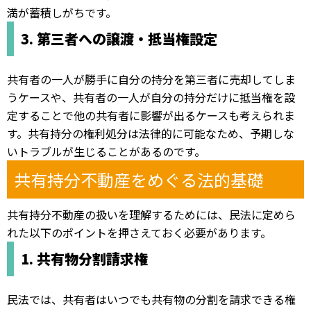
満が蓄積しがちです。
3. 第三者への譲渡・抵当権設定
共有者の一人が勝手に自分の持分を第三者に売却してしま
うケースや、共有者の一人が自分の持分だけに抵当権を設
定することで他の共有者に影響が出るケースも考えられま
す。共有持分の権利処分は法律的に可能なため、予期しな
いトラブルが生じることがあるのです。
共有持分不動産をめぐる法的基礎
共有持分不動産の扱いを理解するためには、民法に定めら
れた以下のポイントを押さえておく必要があります。
1. 共有物分割請求権
民法では、共有者はいつでも共有物の分割を請求できる権