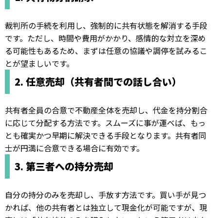
裁判所の手続を利用し、強制的に共有状態を解消する手段
です。ただし、時間や費用がかかり、感情的な対立を深め
る可能性もあるため、まずは任意の協議や調停を試みるこ
とが望ましいです。
2. 任意売却（共有者間での話し合い）
共有者全員の合意で不動産全体を売却し、代金を持分割合
に応じて分配する方法です。スムーズに事が運べば、もっ
とも確実かつ早期に解決できる手段となります。共有者同
士が円満に合意できる場合に有効です。
3. 第三者への持分売却
自分の持分のみを売却し、手放す方法です。買い手が見つ
かれば、他の共有者とは独立して現金化が可能ですが、現