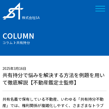
株式会社SA
COLUMN
コラム
共有持分
2025年3月16日
共有持分で悩みを解決する方法を例題を用い
て徹底解説【不動産鑑定士監修】
共有名義で保有している不動産、いわゆる「共有持分不動
産」では、権利関係が複雑化しやすく、さまざまなトラブ