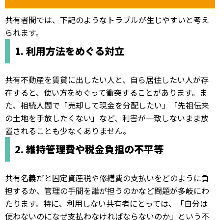
共有者間では、下記のようなトラブルが生じやすいと考え
られます。
1. 利用方法をめぐる対立
共有不動産を賃貸に出したい人と、自ら居住したい人が存
在すると、使い方をめぐって衝突することがあります。ま
た、相続人間で「売却して現金を分配したい」「先祖伝来
の土地を手放したくない」など、利害が一致しないまま放
置されることも少なくありません。
2. 維持管理費や税金負担の不平等
共有名義だと固定資産税や修繕費の支払いをどのように負
担するか、管理の手間を誰が担うのかなど問題が多岐にわ
たります。特に、利用しない共有者にとっては、「自分は
使わないのになぜ支払わなければならないのか」という不