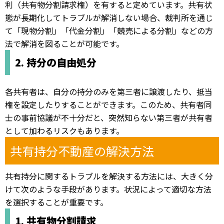
利（共有物分割請求権）を有すると定めています。共有状
態が長期化してトラブルが解消しない場合、裁判所を通じ
て「現物分割」「代金分割」「競売による分割」などの方
法で解消を図ることが可能です。
2. 持分の自由処分
各共有者は、自分の持分のみを第三者に譲渡したり、抵当
権を設定したりすることができます。このため、共有者同
士の事前協議が不十分だと、突然知らない第三者が共有者
として加わるリスクもあります。
共有持分不動産の解決方法
共有持分に関するトラブルを解決する方法には、大きく分
けて次のような手段があります。状況によって適切な方法
を選択することが重要です。
1. 共有物分割請求