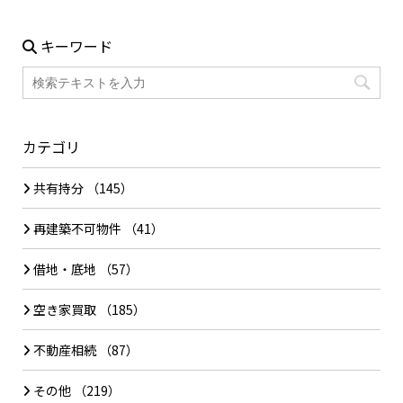
キーワード
カテゴリ
共有持分
（145）
再建築不可物件
（41）
借地・底地
（57）
空き家買取
（185）
不動産相続
（87）
その他
（219）