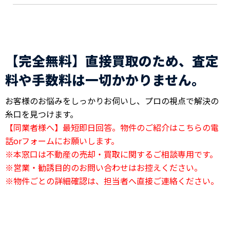
【完全無料】直接買取のため、査定
料や手数料は一切かかりません。
お客様のお悩みをしっかりお伺いし、プロの視点で解決の
糸口を見つけます。
【同業者様へ】最短即日回答。物件のご紹介はこちらの電
話orフォームにお願いします。
※本窓口は不動産の売却・買取に関するご相談専用です。
※営業・勧誘目的のお問い合わせはお控えください。
※物件ごとの詳細確認は、担当者へ直接ご連絡ください。