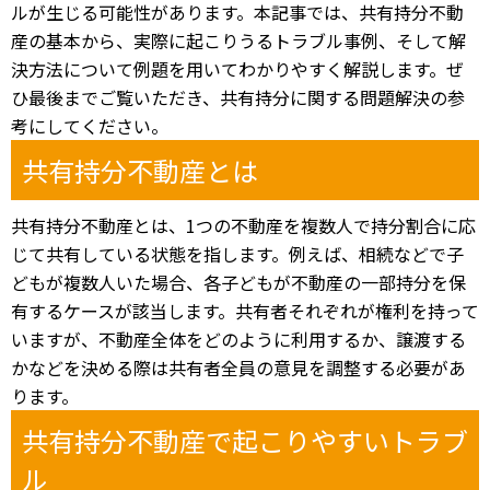
ルが生じる可能性があります。本記事では、共有持分不動
産の基本から、実際に起こりうるトラブル事例、そして解
決方法について例題を用いてわかりやすく解説します。ぜ
ひ最後までご覧いただき、共有持分に関する問題解決の参
考にしてください。
共有持分不動産とは
共有持分不動産とは、1つの不動産を複数人で持分割合に応
じて共有している状態を指します。例えば、相続などで子
どもが複数人いた場合、各子どもが不動産の一部持分を保
有するケースが該当します。共有者それぞれが権利を持って
いますが、不動産全体をどのように利用するか、譲渡する
かなどを決める際は共有者全員の意見を調整する必要があ
ります。
共有持分不動産で起こりやすいトラブ
ル