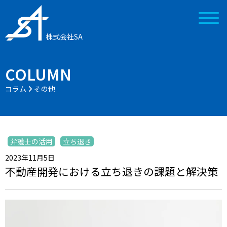
株式会社SA
COLUMN
コラム
その他
弁護士の活用
立ち退き
2023年11月5日
不動産開発における立ち退きの課題と解決策