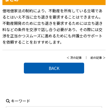
借地借家法の制約により、不動産を所有している立場であ
るとはいえ不当に立ち退きを要求することはできません。
不動産開発のために立ち退きを要求するためには立ち退き
料などの条件を交渉で話し合う必要があり、その際には交
渉を正当かつスムーズに進めるためにも弁護士のサポート
を依頼することをおすすめします。
＜
次の記事
｜
前の記事
＞
BACK
キーワード