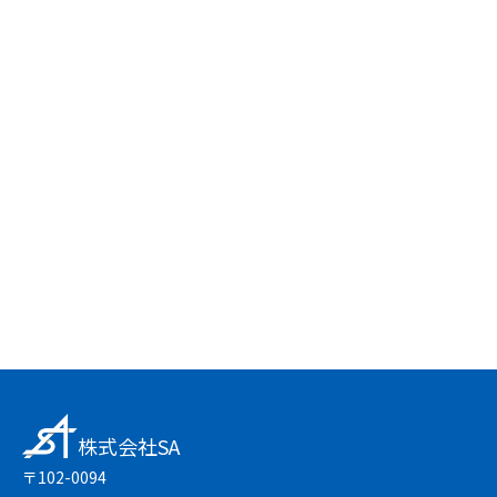
24時間受付中
お問い合わせフォーム
友達登録で簡単
LINEで無料相談
株式会社SA
〒102-0094