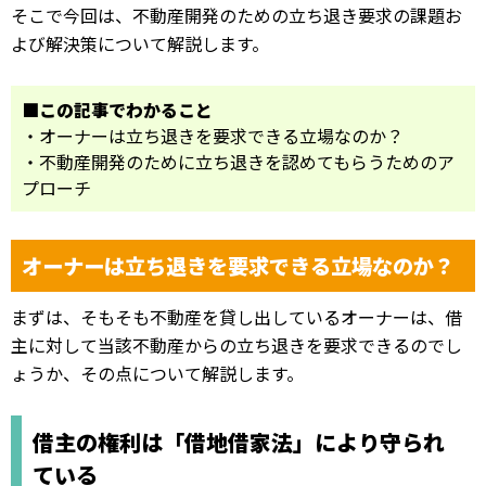
そこで今回は、不動産開発のための立ち退き要求の課題お
よび解決策について解説します。
■この記事でわかること
・オーナーは立ち退きを要求できる立場なのか？
・不動産開発のために立ち退きを認めてもらうためのア
プローチ
オーナーは立ち退きを要求できる立場なのか？
まずは、そもそも不動産を貸し出しているオーナーは、借
主に対して当該不動産からの立ち退きを要求できるのでし
ょうか、その点について解説します。
借主の権利は「借地借家法」により守られ
ている