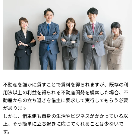
不動産を誰かに貸すことで賃料を得られますが、既存の利
用法以上の利益を得られる不動産開発を模索した場合、不
動産からの立ち退きを借主に要求して実行してもらう必要
があります。
しかし、借主側も自身の生活やビジネスがかかっている以
上、そう簡単に立ち退きに応じてくれることは少ないで
す。