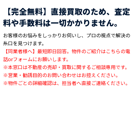
【完全無料】直接買取のため、査定
料や手数料は一切かかりません。
お客様のお悩みをしっかりお伺いし、プロの視点で解決の
糸口を見つけます。
【同業者様へ】最短即日回答。物件のご紹介はこちらの電
話orフォームにお願いします。
※本窓口は不動産の売却・買取に関するご相談専用です。
※営業・勧誘目的のお問い合わせはお控えください。
※物件ごとの詳細確認は、担当者へ直接ご連絡ください。
24時間電話相談OK
03-6823-2420