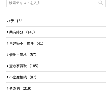
カテゴリ
共有持分
（145）
再建築不可物件
（41）
借地・底地
（57）
空き家買取
（185）
不動産相続
（87）
その他
（219）