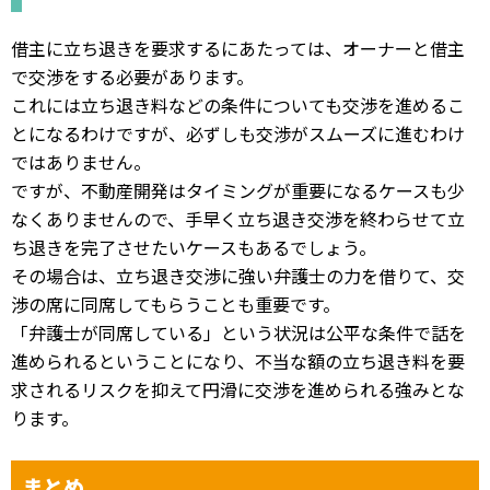
借主に立ち退きを要求するにあたっては、オーナーと借主
で交渉をする必要があります。
これには立ち退き料などの条件についても交渉を進めるこ
とになるわけですが、必ずしも交渉がスムーズに進むわけ
ではありません。
ですが、不動産開発はタイミングが重要になるケースも少
なくありませんので、手早く立ち退き交渉を終わらせて立
ち退きを完了させたいケースもあるでしょう。
その場合は、立ち退き交渉に強い弁護士の力を借りて、交
渉の席に同席してもらうことも重要です。
「弁護士が同席している」という状況は公平な条件で話を
進められるということになり、不当な額の立ち退き料を要
求されるリスクを抑えて円滑に交渉を進められる強みとな
ります。
まとめ