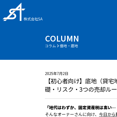
株式会社SA
COLUMN
コラム
借地・底地
2025年7月2日
【初心者向け】底地（貸宅
礎・リスク・3つの売却ルー
「地代はわずか、固定資産税は高い…
そんなオーナーさんに向け、
今日から