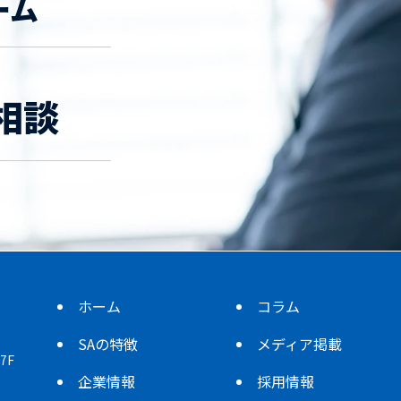
ーム
相談
ホーム
コラム
SAの特徴
メディア掲載
7F
企業情報
採用情報