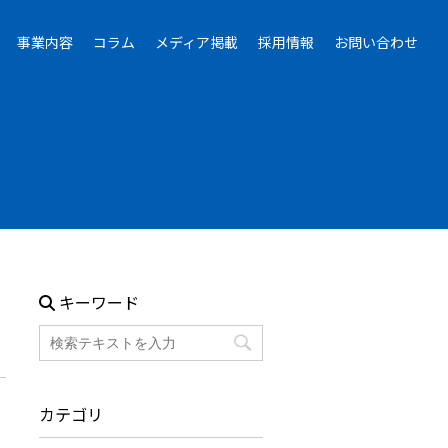
事業内容
コラム
メディア掲載
採用情報
お問い合わせ
キーワード
カテゴリ