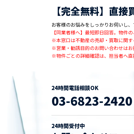
【完全無料】直接
お客様のお悩みをしっかりお伺いし、
【同業者様へ】最短即日回答。物件の
※本窓口は不動産の売却・買取に関す
※営業・勧誘目的のお問い合わせはお
※物件ごとの詳細確認は、担当者へ直
24時間電話相談OK
03-6823-2420
24時間受付中