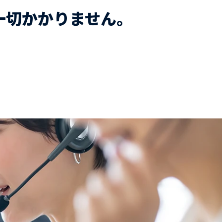
一切かかりません。