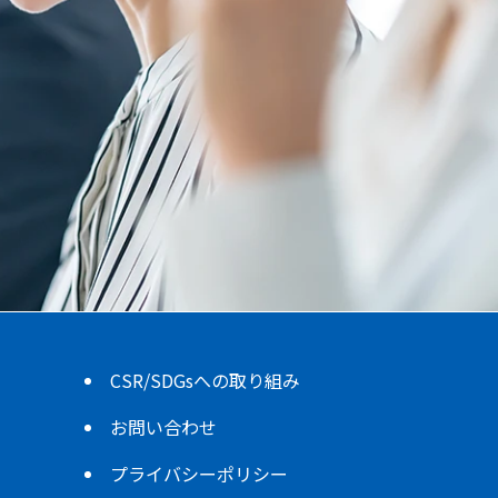
CSR/SDGsへの取り組み
お問い合わせ
プライバシーポリシー