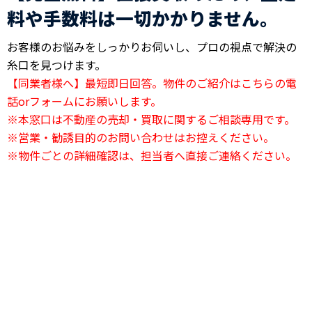
料や手数料は一切かかりません。
お客様のお悩みをしっかりお伺いし、プロの視点で解決の
糸口を見つけます。
【同業者様へ】最短即日回答。物件のご紹介はこちらの電
話orフォームにお願いします。
※本窓口は不動産の売却・買取に関するご相談専用です。
※営業・勧誘目的のお問い合わせはお控えください。
※物件ごとの詳細確認は、担当者へ直接ご連絡ください。
24時間電話相談OK
03-6823-2420
24時間受付中