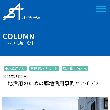
株式会社SA
COLUMN
コラム
借地・底地
土地活用方法
専門家のサポート
底地権・借地権
2024年2月11日
土地活用のための底地活用事例とアイデア