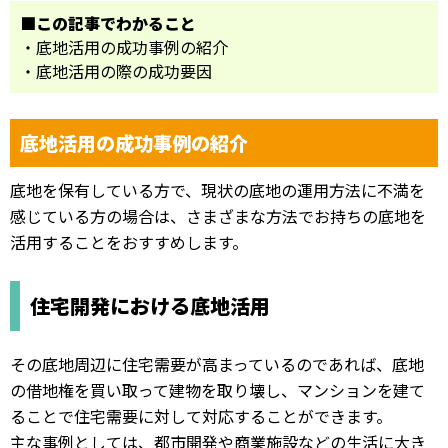
■この記事でわかること
・底地活用の成功事例の紹介
・底地活用の際の成功要因
底地活用の成功事例の紹介
底地を保有している方で、現状の底地の運用方法に不満を
感じている方の場合は、さまざまな方法でお持ちの底地を
活用することをおすすめします。
住宅開発における底地活用
その底地周辺に住宅需要が高まっているのであれば、底地
の借地権を買い取って建物を取り壊し、マンションを建て
ることで住宅需要に対して対応することができます。
主な事例としては、都市開発や商業施設などの生活に大き