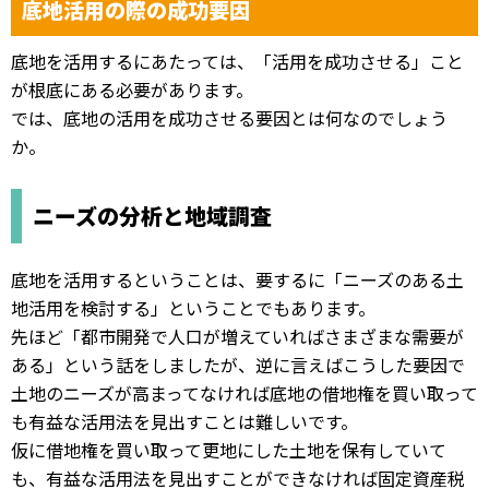
底地活用の際の成功要因
底地を活用するにあたっては、「活用を成功させる」こと
が根底にある必要があります。
では、底地の活用を成功させる要因とは何なのでしょう
か。
ニーズの分析と地域調査
底地を活用するということは、要するに「ニーズのある土
地活用を検討する」ということでもあります。
先ほど「都市開発で人口が増えていればさまざまな需要が
ある」という話をしましたが、逆に言えばこうした要因で
土地のニーズが高まってなければ底地の借地権を買い取って
も有益な活用法を見出すことは難しいです。
仮に借地権を買い取って更地にした土地を保有していて
も、有益な活用法を見出すことができなければ固定資産税