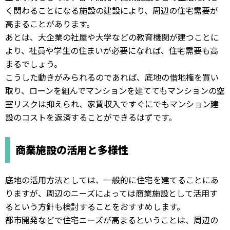
く関わることになる施設の建設により、周辺の住宅需要が
高まることがあります。
あとは、大企業の社屋や大学などの教育機関が建つことに
より、社員や学生の住まいが必要になれば、住宅需要も高
まるでしょう。
こうした動きがみられるのであれば、底地の借地権を買い
取り、ローンを組んでマンションを建ててもマンションの空
室リスクは抑えられ、家賃収入ですぐにでもマンション建
設のコストを返済することができるはずです。
商業施設の活用と多様性
底地の活用方法としては、一般的に住宅を建てることにあ
りますが、周辺のニーズによっては商業施設として活用す
るという方針も検討することをおすすめします。
都市開発などで住宅ニーズが高まるということは、周辺の