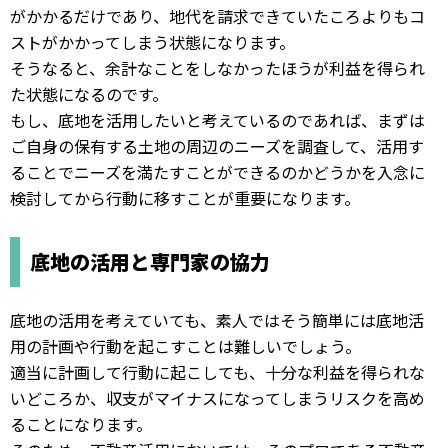
がかかるだけであり、地代を請求できていたころよりもコ
ストがかかってしまう状態になります。
そうなると、余計なことをしなかったほうが利益を得られ
た状態になるのです。
もし、底地を活用したいと考えているのであれば、まずは
ご自身の保有する土地の周辺のニーズを調査して、活用す
ることでニーズを満たすことができるのかどうかを入念に
検討してから行動に移すことが重要になります。
底地の活用と専門家の協力
底地の活用を考えていても、素人ではそう簡単には底地活
用の計画や行動を起こすことは難しいでしょう。
適当に計画して行動に起こしても、十分な利益を得られな
いどころか、収支がマイナスになってしまうリスクを高め
ることになります。