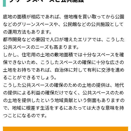
底地の面積が相応であれば、借地権を買い取ってから公園
などのグリーンスペースや、公民館などの公共施設として
の運用方法もあります。
都市開発などの要因で人口が増えたエリアでは、こうした
公共スペースのニーズも高まります。
しかし、住宅用の土地の敷地面積では十分なスペースを確
保できないため、こうしたスペースの確保に十分な広さの
土地をお持ちであれば、自治体に対して有利に交渉を進め
ることができるでしょう。
こうした公共スペースの確保のための土地の提供は、地代
の提供による利益の確保だけでなく、公共スペースのため
の土地を提供したという地域貢献という側面もありますの
で、地域に根差す生活をするにあたっては大きな意味を持
つことになるのです。