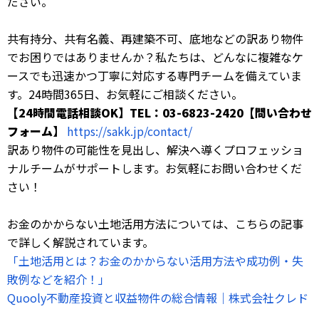
ださい。
共有持分、共有名義、再建築不可、底地などの訳あり物件
でお困りではありませんか？私たちは、どんなに複雑なケ
ースでも迅速かつ丁寧に対応する専門チームを備えていま
す。24時間365日、お気軽にご相談ください。
【24時間電話相談OK】TEL：03-6823-2420【問い合わせ
フォーム】
https://sakk.jp/contact/
訳あり物件の可能性を見出し、解決へ導くプロフェッショ
ナルチームがサポートします。お気軽にお問い合わせくだ
さい！
お金のかからない土地活用方法については、こちらの記事
で詳しく解説されています。
「土地活用とは？お金のかからない活用方法や成功例・失
敗例などを紹介！」
Quooly不動産投資と収益物件の総合情報｜株式会社クレド