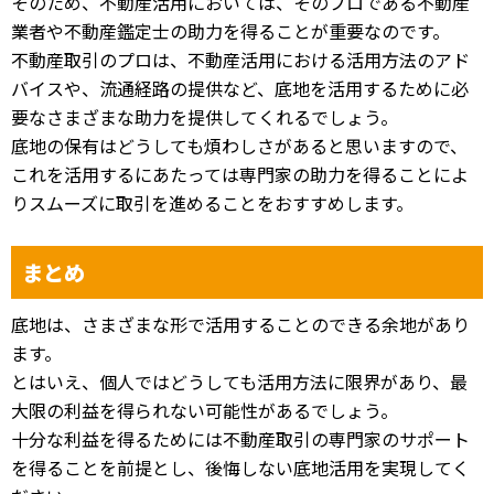
そのため、不動産活用においては、そのプロである不動産
業者や不動産鑑定士の助力を得ることが重要なのです。
不動産取引のプロは、不動産活用における活用方法のアド
バイスや、流通経路の提供など、底地を活用するために必
要なさまざまな助力を提供してくれるでしょう。
底地の保有はどうしても煩わしさがあると思いますので、
これを活用するにあたっては専門家の助力を得ることによ
りスムーズに取引を進めることをおすすめします。
まとめ
底地は、さまざまな形で活用することのできる余地があり
ます。
とはいえ、個人ではどうしても活用方法に限界があり、最
大限の利益を得られない可能性があるでしょう。
十分な利益を得るためには不動産取引の専門家のサポート
を得ることを前提とし、後悔しない底地活用を実現してく