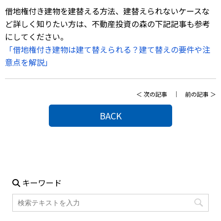
借地権付き建物を建替える方法、
建替えられないケースな
ど詳しく知りたい方は、
不動産投資の森の下記記事も参考
にしてください。
「借地権付き建物は建て替えられる？
建て替えの要件や注
意点を解説」
＜
次の記事
｜
前の記事
＞
BACK
キーワード