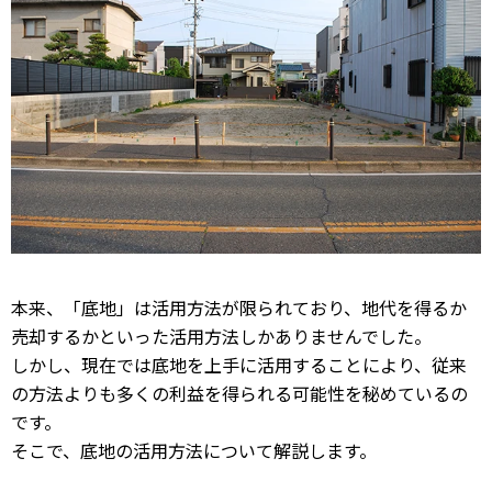
本来、「底地」は活用方法が限られており、地代を得るか
売却するかといった活用方法しかありませんでした。
しかし、現在では底地を上手に活用することにより、従来
の方法よりも多くの利益を得られる可能性を秘めているの
です。
そこで、底地の活用方法について解説します。