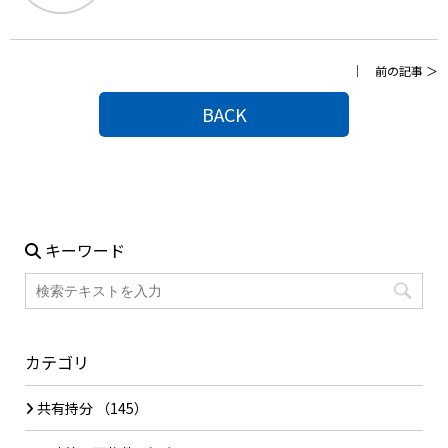
｜
前の記事
＞
BACK
キーワード
カテゴリ
共有持分
（145）