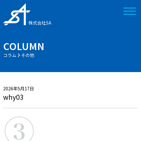
株式会社SA
COLUMN
コラム
その他
2026年5月17日
why03