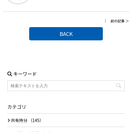
｜
前の記事
＞
BACK
キーワード
カテゴリ
共有持分
（145）