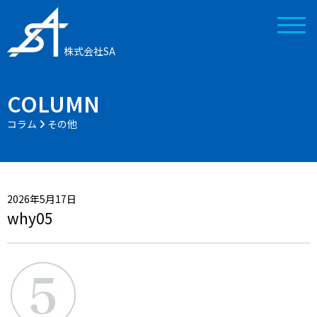
株式会社SA
COLUMN
コラム
その他
2026年5月17日
why05