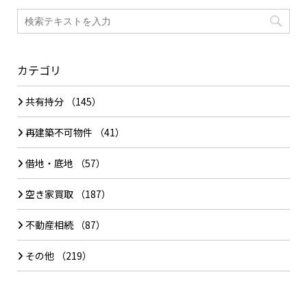
カテゴリ
共有持分
（145）
再建築不可物件
（41）
借地・底地
（57）
空き家買取
（187）
不動産相続
（87）
その他
（219）