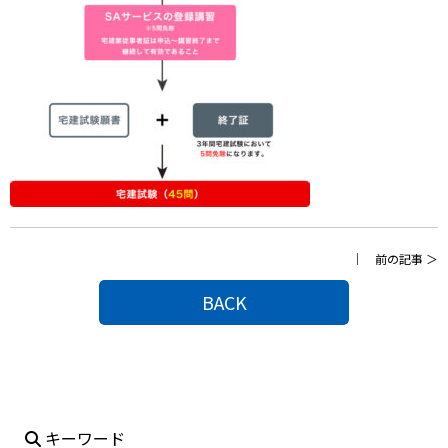
｜
前の記事
＞
BACK
キーワード