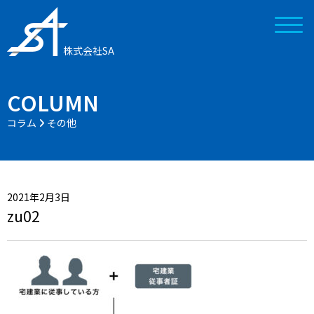
株式会社SA
COLUMN
コラム
その他
2021年2月3日
zu02