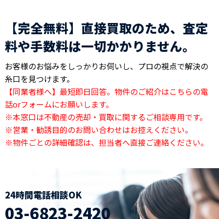
【完全無料】直接買取のため、査定
料や手数料は一切かかりません。
お客様のお悩みをしっかりお伺いし、プロの視点で解決の
糸口を見つけます。
【同業者様へ】最短即日回答。物件のご紹介はこちらの電
話orフォームにお願いします。
※本窓口は不動産の売却・買取に関するご相談専用です。
※営業・勧誘目的のお問い合わせはお控えください。
※物件ごとの詳細確認は、担当者へ直接ご連絡ください。
24時間電話相談OK
03-6823-2420