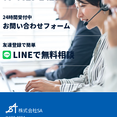
24時間受付中
お問い合わせフォーム
友達登録で簡単
LINEで無料相談
株式会社SA