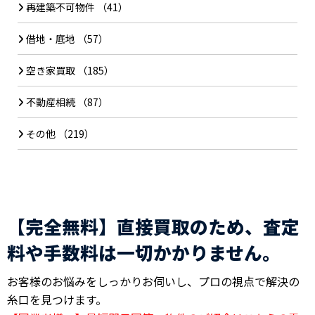
再建築不可物件
（41）
借地・底地
（57）
空き家買取
（185）
不動産相続
（87）
その他
（219）
【完全無料】直接買取のため、査定
料や手数料は一切かかりません。
お客様のお悩みをしっかりお伺いし、プロの視点で解決の
糸口を見つけます。