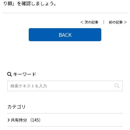
り額」を確認しましょう。
＜
次の記事
｜
前の記事
＞
BACK
キーワード
カテゴリ
共有持分
（145）