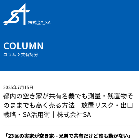
株式会社SA
COLUMN
コラム
共有持分
2025年7月15日
都内の空き家が共有名義でも測量・残置物そ
のままでも高く売る方法｜放置リスク・出口
戦略・SA活用術｜株式会社SA
「23区の実家が空き家…兄弟で共有だけど誰も動かない」