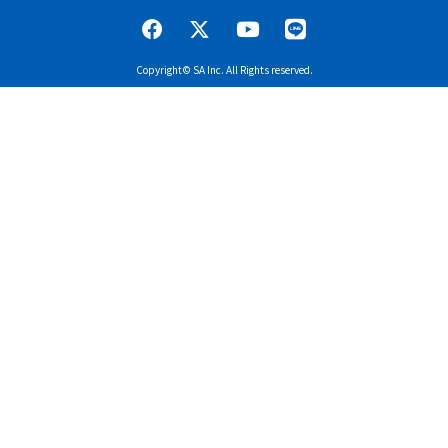
Copyright© SA Inc. All Rights reserved.