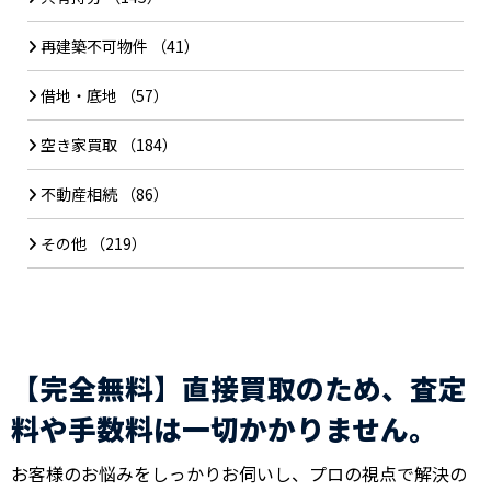
再建築不可物件
（41）
借地・底地
（57）
空き家買取
（184）
不動産相続
（86）
その他
（219）
【完全無料】直接買取のため、査定
料や手数料は一切かかりません。
お客様のお悩みをしっかりお伺いし、プロの視点で解決の