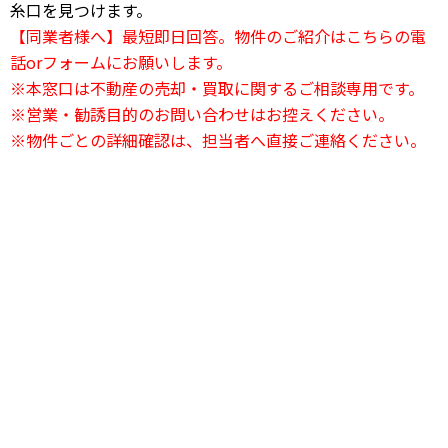
糸口を見つけます。
【同業者様へ】最短即日回答。物件のご紹介はこちらの電
話orフォームにお願いします。
※本窓口は不動産の売却・買取に関するご相談専用です。
※営業・勧誘目的のお問い合わせはお控えください。
※物件ごとの詳細確認は、担当者へ直接ご連絡ください。
24時間電話相談OK
03-6823-2420
24時間受付中
お問い合わせフォーム