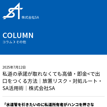
株式会社SA
COLUMN
コラム
その他
2025年7月12日
私道の承諾が取れなくても高値・即金<で出
口をつくる方法｜放置リスク・対処ルート・
SA活用術｜株式会社SA
「水道管を引きたいのに私道所有者がハンコを押さな