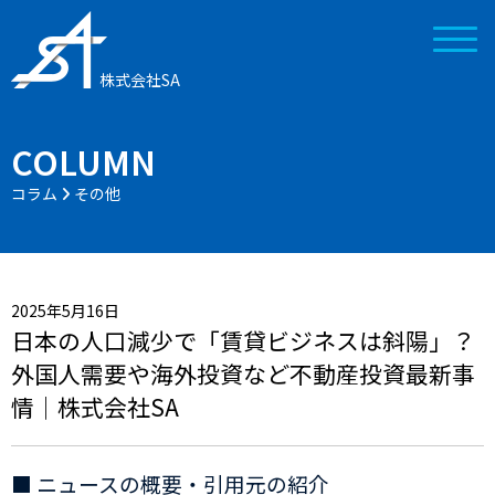
株式会社SA
COLUMN
コラム
その他
2025年5月16日
日本の人口減少で「賃貸ビジネスは斜陽」？
外国人需要や海外投資など不動産投資最新事
情｜株式会社SA
■ ニュースの概要・引用元の紹介