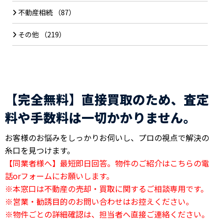
不動産相続
（87）
その他
（219）
【完全無料】直接買取のため、査定
料や手数料は一切かかりません。
お客様のお悩みをしっかりお伺いし、プロの視点で解決の
糸口を見つけます。
【同業者様へ】最短即日回答。物件のご紹介はこちらの電
話orフォームにお願いします。
※本窓口は不動産の売却・買取に関するご相談専用です。
※営業・勧誘目的のお問い合わせはお控えください。
※物件ごとの詳細確認は、担当者へ直接ご連絡ください。