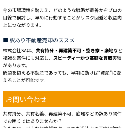
今の市場環境を踏まえ、どのような戦略が最善かをプロの
目線で検討し、早めに行動することがリスク回避と収益向
上につながります。
■ 訳あり不動産売却のススメ
株式会社SAは、
共有持分・再建築不可・空き家・底地
など
複雑な案件にも対応し、
スピーディーかつ高額な買取
実績
があります。
問題を抱える不動産であっても、早期に動けば“資産”に変
えることが可能です。
お問い合わせ
共有持分、共有名義、再建築不可、底地などの訳あり物件
でお困りではありませんか？