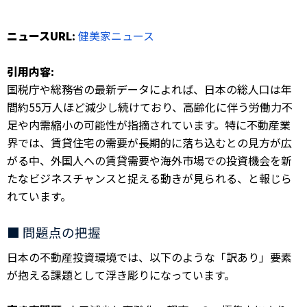
ニュースURL:
健美家ニュース
引用内容:
国税庁や総務省の最新データによれば、日本の総人口は年
間約55万人ほど減少し続けており、高齢化に伴う労働力不
足や内需縮小の可能性が指摘されています。特に不動産業
界では、賃貸住宅の需要が長期的に落ち込むとの見方が広
がる中、外国人への賃貸需要や海外市場での投資機会を新
たなビジネスチャンスと捉える動きが見られる、と報じら
れています。
■ 問題点の把握
日本の不動産投資環境では、以下のような「訳あり」要素
が抱える課題として浮き彫りになっています。