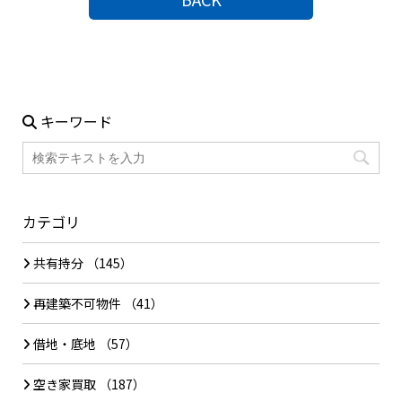
キーワード
カテゴリ
共有持分
（145）
再建築不可物件
（41）
借地・底地
（57）
空き家買取
（187）