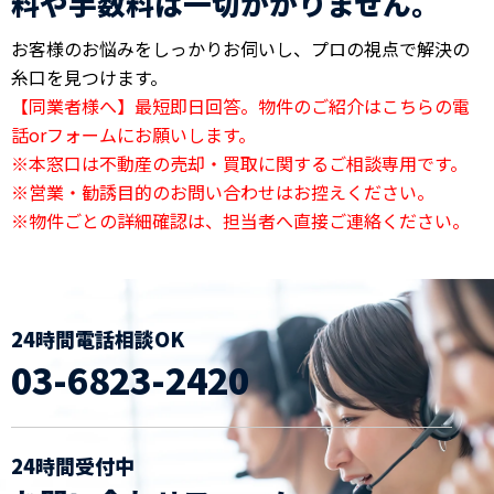
料や手数料は一切かかりません。
お客様のお悩みをしっかりお伺いし、プロの視点で解決の
糸口を見つけます。
【同業者様へ】最短即日回答。物件のご紹介はこちらの電
話orフォームにお願いします。
※本窓口は不動産の売却・買取に関するご相談専用です。
※営業・勧誘目的のお問い合わせはお控えください。
※物件ごとの詳細確認は、担当者へ直接ご連絡ください。
24時間電話相談OK
03-6823-2420
24時間受付中