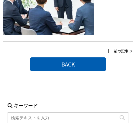
｜
前の記事
＞
BACK
キーワード