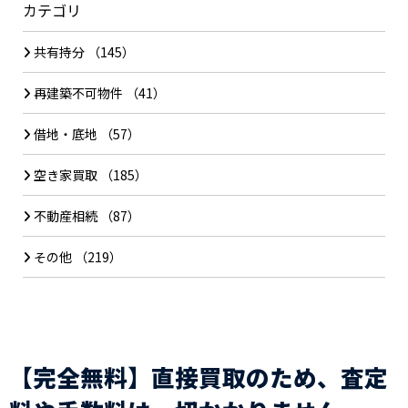
カテゴリ
共有持分
（145）
再建築不可物件
（41）
借地・底地
（57）
空き家買取
（185）
不動産相続
（87）
その他
（219）
【完全無料】直接買取のため、査定