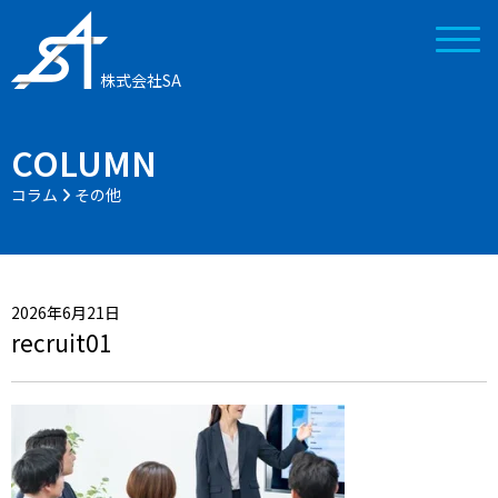
株式会社SA
COLUMN
コラム
その他
2026年6月21日
recruit01