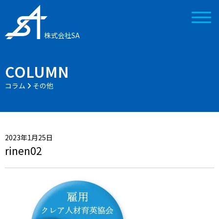
株式会社SA
COLUMN
コラム
その他
2023年1月25日
rinen02