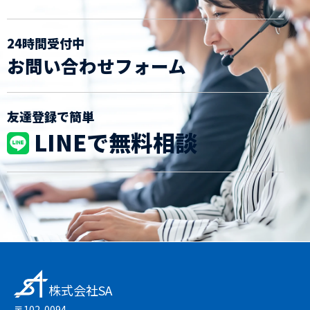
24時間受付中
お問い合わせフォーム
友達登録で簡単
LINEで無料相談
株式会社SA
〒102-0094