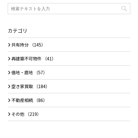
カテゴリ
共有持分
（145）
再建築不可物件
（41）
借地・底地
（57）
空き家買取
（184）
不動産相続
（86）
その他
（219）