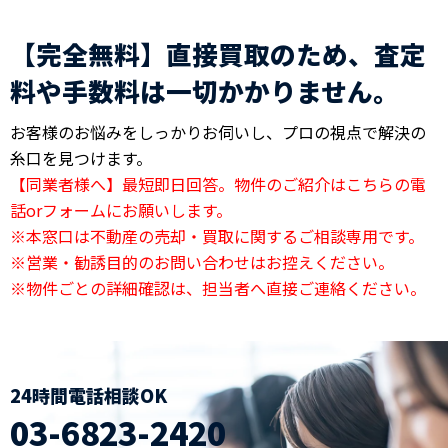
【完全無料】直接買取のため、査定
料や手数料は一切かかりません。
お客様のお悩みをしっかりお伺いし、プロの視点で解決の
糸口を見つけます。
【同業者様へ】最短即日回答。物件のご紹介はこちらの電
話orフォームにお願いします。
※本窓口は不動産の売却・買取に関するご相談専用です。
※営業・勧誘目的のお問い合わせはお控えください。
※物件ごとの詳細確認は、担当者へ直接ご連絡ください。
24時間電話相談OK
03-6823-2420