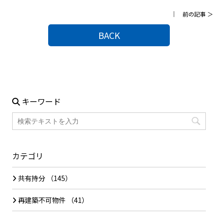
｜
前の記事
＞
BACK
キーワード
カテゴリ
共有持分
（145）
再建築不可物件
（41）