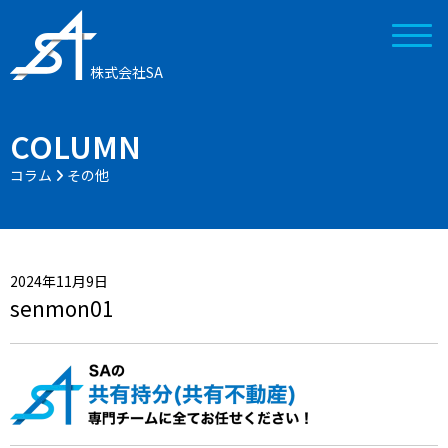
株式会社SA
COLUMN
コラム
その他
2024年11月9日
senmon01