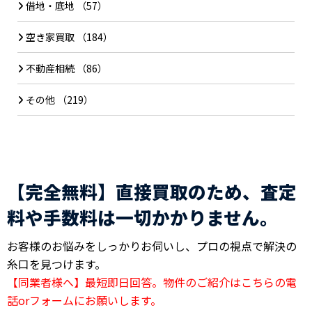
借地・底地
（57）
空き家買取
（184）
不動産相続
（86）
その他
（219）
【完全無料】直接買取のため、査定
料や手数料は一切かかりません。
お客様のお悩みをしっかりお伺いし、プロの視点で解決の
糸口を見つけます。
【同業者様へ】最短即日回答。物件のご紹介はこちらの電
話orフォームにお願いします。