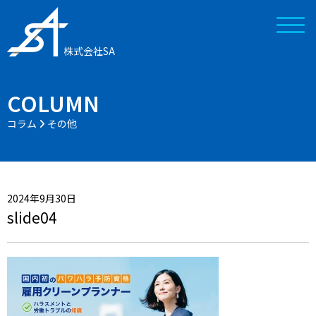
株式会社SA
COLUMN
コラム
その他
2024年9月30日
slide04