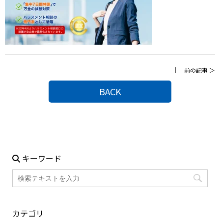
｜
前の記事
＞
BACK
キーワード
カテゴリ