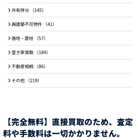
共有持分
（145）
再建築不可物件
（41）
借地・底地
（57）
空き家買取
（184）
不動産相続
（86）
その他
（219）
【完全無料】直接買取のため、査定
料や手数料は一切かかりません。