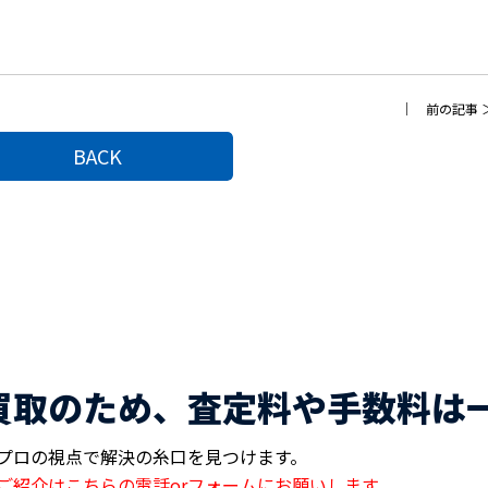
｜
前の記事
BACK
買取のため、査定料や手数料は
プロの視点で解決の糸口を見つけます。
ご紹介はこちらの電話orフォームにお願いします。