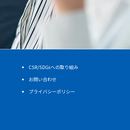
CSR/SDGsへの取り組み
お問い合わせ
プライバシーポリシー