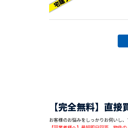
【完全無料】直接
お客様のお悩みをしっかりお伺いし、
【同業者様へ】最短即日回答。物件の