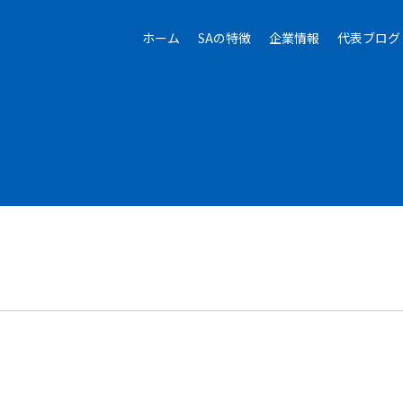
ホーム
SAの特徴
企業情報
代表ブログ