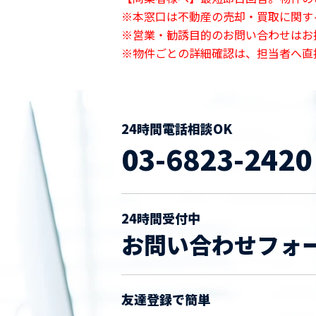
※本窓口は不動産の売却・買取に関す
※営業・勧誘目的のお問い合わせはお
※物件ごとの詳細確認は、担当者へ直
24時間電話相談OK
03-6823-2420
24時間受付中
お問い合わせフォ
友達登録で簡単