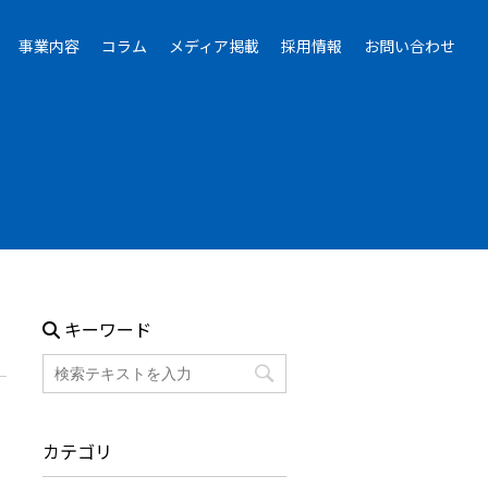
事業内容
コラム
メディア掲載
採用情報
お問い合わせ
キーワード
カテゴリ