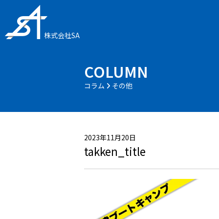
株式会社SA
COLUMN
コラム
その他
2023年11月20日
takken_title